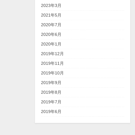
2023年3月
2021年5月
2020年7月
2020年6月
2020年1月
2019年12月
2019年11月
2019年10月
2019年9月
2019年8月
2019年7月
2019年6月