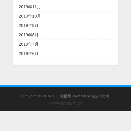
2019年11月
2019年10月
2019年9月
2019年8月
2019年7月
2019年6月
Copyright © 2019-2023
素描网
Powered by
素描中文网
Xiaoboy提供技术支持