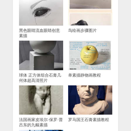
黑色眼睛流血眼睛创意
鸟绘画步骤图片
素描
球体 正方体组合石膏几
单素描静物画教程
何体超高清照片
法国画家皮埃尔·保罗·普
罗马国王石膏素描教程
吕东的九幅素描