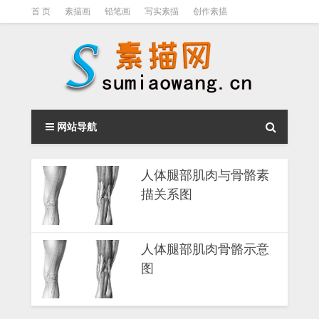
首 页
素描画
铅笔画
写实素描
创作素描
光影素描
伦勃朗
素描结构
钢笔素描画
素描视频教程
网站导航
人体腿部肌肉与骨骼素
描关系图
人体腿部肌肉骨骼示意
图