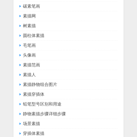
碳素笔画
素描网
树素描
圆柱体素描
毛笔画
头像画
素描范画
素描人
素描静物组合图片
素描穿插体
铅笔型号区别和用途
静物素描步骤详细步骤
场景素描
穿插体素描