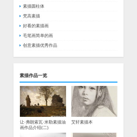
素描圆柱体
梵高素描
好看的素描画
毛笔画简单的画
创意素描优秀作品
素描作品一览
让·弗朗索瓦·米勒素描油
艾轩素描本
画作品介绍(二)