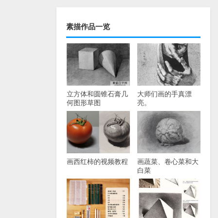
素描作品一览
立方体和圆锥石膏几
大师们画的手真漂
何图形草图
亮。
画西红柿的视频教程
画蔬菜、卷心菜和大
白菜