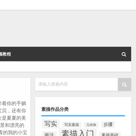
频教程
请输入搜索内容
牵着你的手躺
素描作品分类
宝贝，还有你
女是夏夏的美
写实
步骤
风景和漂亮的
写实素描
几何体
素描入门
看的我的小宝
画法
素描基础