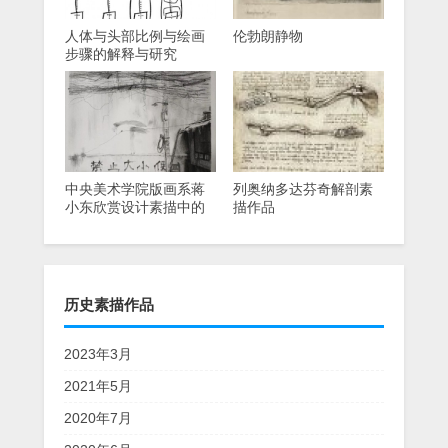
人体与头部比例与绘画
伦勃朗静物
步骤的解释与研究
中央美术学院版画系蒋
列奥纳多达芬奇解剖素
小东欣赏设计素描中的
描作品
光影素描
历史素描作品
2023年3月
2021年5月
2020年7月