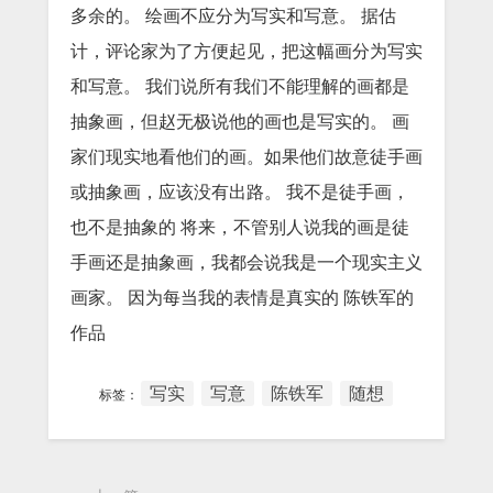
多余的。 绘画不应分为写实和写意。 据估
计，评论家为了方便起见，把这幅画分为写实
和写意。 我们说所有我们不能理解的画都是
抽象画，但赵无极说他的画也是写实的。 画
家们现实地看他们的画。如果他们故意徒手画
或抽象画，应该没有出路。 我不是徒手画，
也不是抽象的 将来，不管别人说我的画是徒
手画还是抽象画，我都会说我是一个现实主义
画家。 因为每当我的表情是真实的 陈铁军的
作品
写实
写意
陈铁军
随想
标签：