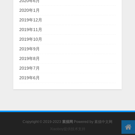
2020年6月
2020年1月
2019年12月
2019年11月
2019年10月
2019年9月
2019年8月
2019年7月
2019年6月
Copyright © 2019-2023
素描网
Powered by
素描中文网
Xiaoboy提供技术支持