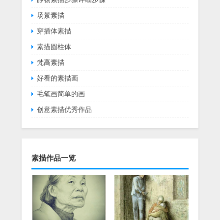
场景素描
穿插体素描
素描圆柱体
梵高素描
好看的素描画
毛笔画简单的画
创意素描优秀作品
素描作品一览