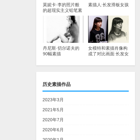
莫妮卡·李的照片般
素描人:长发滑板女孩
的超现实主义铅笔素
描
丹尼斯·切尔诺夫的
女模特和素描肖像构
90幅素描
成了对比画面:长发女
郎，三分之一的侧
面，平面视角
历史素描作品
2023年3月
2021年5月
2020年7月
2020年6月
2020年1月