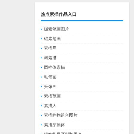
热点素描作品入口
碳素笔画图片
碳素笔画
素描网
树素描
圆柱体素描
毛笔画
头像画
素描范画
素描人
素描静物组合图片
素描穿插体