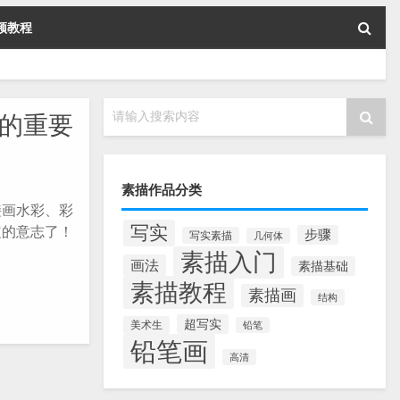
频教程
请输入搜索内容
的重要
素描作品分类
接画水彩、彩
写实
定的意志了！
步骤
写实素描
几何体
素描入门
画法
素描基础
素描教程
素描画
结构
超写实
美术生
铅笔
铅笔画
高清