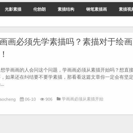
光影素描
伦勃朗
素描结构
钢笔素描画
素描视
画画必须先学素描吗？素描对于绘画
！
多想学画画的人会问这个问题，学画画必须从素描开始吗？想直
等，如果还在纠结要不要学素描，那看看这篇文章你一定会有坚
..
学画画必须从素描开始
iaocheng
06-10
906
吗
,
素描入门
,
素描教程