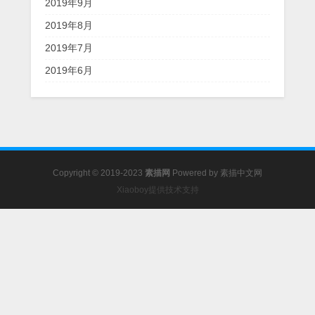
2019年9月
2019年8月
2019年7月
2019年6月
Copyright © 2019-2023
素描网
Powered by
素描中文网
Xiaoboy提供技术支持