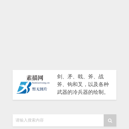
剑、矛、戟、斧、战
斧、钩和叉，以及各种
武器的冷兵器的绘制。
请输入搜索内容