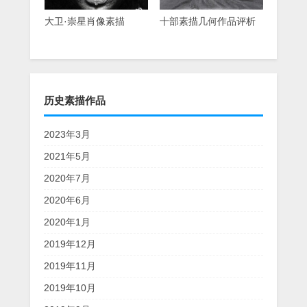
大卫·崇星肖像素描
十部素描几何作品评析
历史素描作品
2023年3月
2021年5月
2020年7月
2020年6月
2020年1月
2019年12月
2019年11月
2019年10月