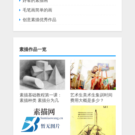
好看的素描画
毛笔画简单的画
创意素描优秀作品
素描作品一览
素描基础教程第一课：
艺术生美术生集训时间
素描种类 素描分为几
费用大概是多少？
种？