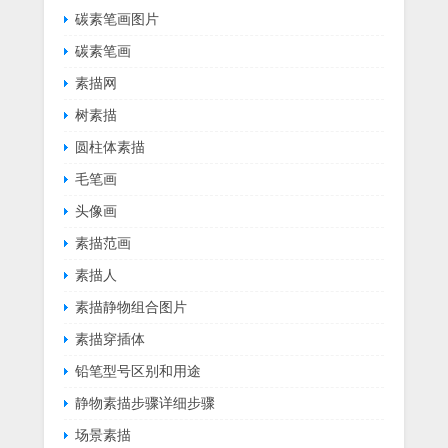
碳素笔画图片
碳素笔画
素描网
树素描
圆柱体素描
毛笔画
头像画
素描范画
素描人
素描静物组合图片
素描穿插体
铅笔型号区别和用途
静物素描步骤详细步骤
场景素描