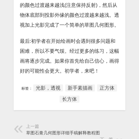
的颜色过渡越来越浅(注意保持反射)，然后从
物体底部到投影外缘的颜色过渡越来越浅。透
视加上光影完成了一个简单的草图几何图形。
最后:初学者在开始绘画时会遇到很多问题和
困难，所以不要气馁。经过更多的练习，这幅
画将逐步完成。如果你首先给自己信心，画得
好的可能性会更大。初学者，来吧！
光影，透视
新手素描画
正方体
标签：
长方体
上一篇
草图石膏几何图形详细手稿解释教程图