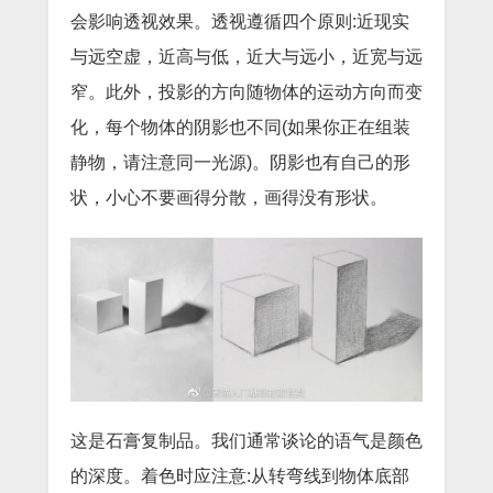
会影响透视效果。透视遵循四个原则:近现实
与远空虚，近高与低，近大与远小，近宽与远
窄。此外，投影的方向随物体的运动方向而变
化，每个物体的阴影也不同(如果你正在组装
静物，请注意同一光源)。阴影也有自己的形
状，小心不要画得分散，画得没有形状。
这是石膏复制品。我们通常谈论的语气是颜色
的深度。着色时应注意:从转弯线到物体底部