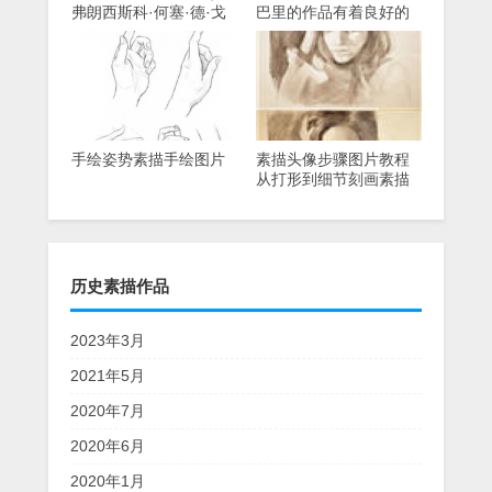
弗朗西斯科·何塞·德·戈
巴里的作品有着良好的
雅-卢西恩特斯
整体关系。
手绘姿势素描手绘图片
素描头像步骤图片教程
从打形到细节刻画素描
入门
历史素描作品
2023年3月
2021年5月
2020年7月
2020年6月
2020年1月