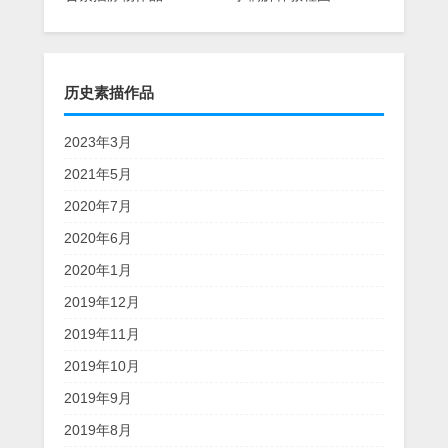
历史素描作品
2023年3月
2021年5月
2020年7月
2020年6月
2020年1月
2019年12月
2019年11月
2019年10月
2019年9月
2019年8月