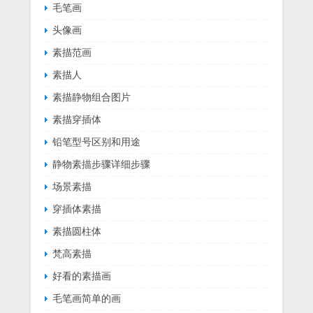
毛笔画
头像画
素描范画
素描人
素描静物组合图片
素描穿插体
铅笔型号区别和用途
静物素描步骤详细步骤
场景素描
穿插体素描
素描圆柱体
梵高素描
好看的素描画
毛笔画简单的画