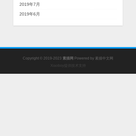
2019年7月
2019年6月
Copyright © 2019-2023
素描网
Powered by
素描中文网
Xiaoboy提供技术支持