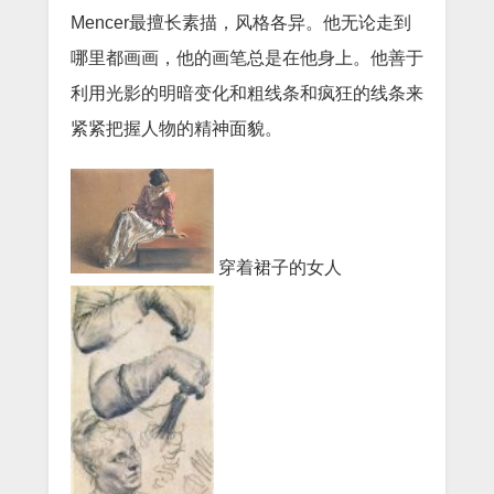
Mencer最擅长素描，风格各异。他无论走到
哪里都画画，他的画笔总是在他身上。他善于
利用光影的明暗变化和粗线条和疯狂的线条来
紧紧把握人物的精神面貌。
穿着裙子的女人