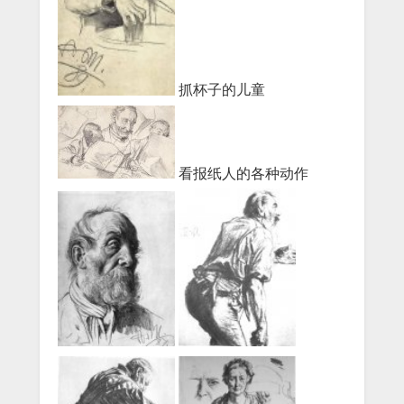
抓杯子的儿童
看报纸人的各种动作