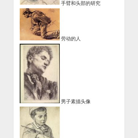
手臂和头部的研究
劳动的人
男子素描头像