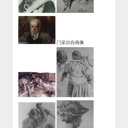
门采尔自画像