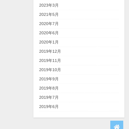
2023年3月
2021年5月
2020年7月
2020年6月
2020年1月
2019年12月
2019年11月
2019年10月
2019年9月
2019年8月
2019年7月
2019年6月