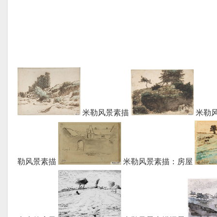
米勒风景素描
米勒
勒风景素描
米勒风景素描：房屋