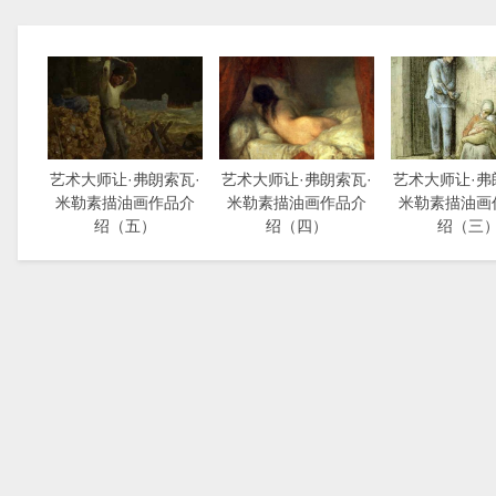
艺术大师让·弗朗索瓦·
艺术大师让·弗朗索瓦·
艺术大师让·弗
米勒素描油画作品介
米勒素描油画作品介
米勒素描油画
绍（五）
绍（四）
绍（三