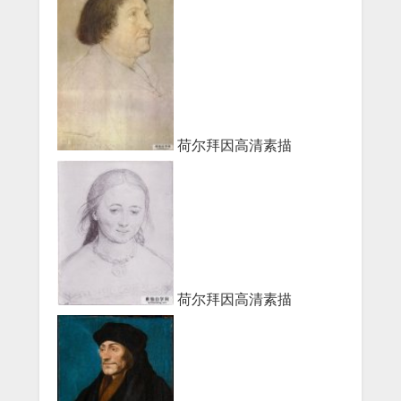
荷尔拜因高清素描
荷尔拜因高清素描