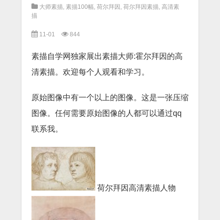
大师素描
,
素描100幅
,
荷尔拜因
,
荷尔拜因素描
,
高清素
描
11-01
844
素描自学网独家展出素描大师:霍尔拜因的高
清素描。欢迎每个人观看和学习。
原始图像中有一个以上的图像。这是一张压缩
图像。任何需要原始图像的人都可以通过qq
联系我。
荷尔拜因高清素描人物