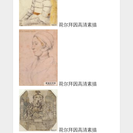
荷尔拜因高清素描
荷尔拜因高清素描
荷尔拜因高清素描