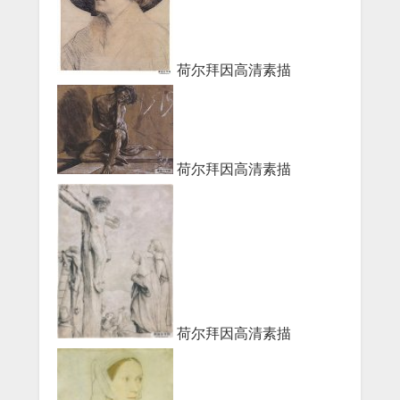
荷尔拜因高清素描
荷尔拜因高清素描
荷尔拜因高清素描