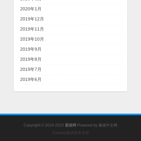
2020年1月
2019年12月
2019年11月
2019年10月
2019年9月
2019年8月
2019年7月
2019年6月
Copyright © 2019-2023
素描网
Powered by
素描中文网
Xiaoboy提供技术支持