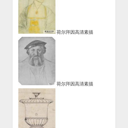
荷尔拜因高清素描
荷尔拜因高清素描