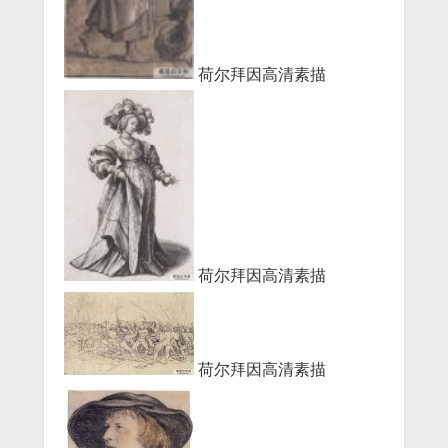
荷尔拜因高清素描
荷尔拜因高清素描
荷尔拜因高清素描