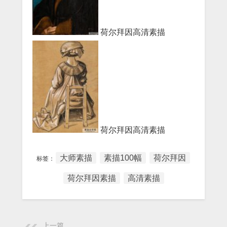
荷尔拜因高清素描
荷尔拜因高清素描
大师素描
素描100幅
荷尔拜因
标签：
荷尔拜因素描
高清素描
上一篇