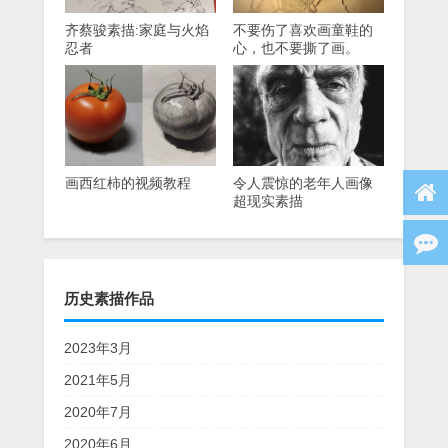
齐蔡骏素描:家庭与火焰
不要伤了喜欢画童鞋的
忍者
心，也不要撕了画。
画西红柿的视频教程
令人震惊的老年人画像
超现实素描
历史素描作品
2023年3月
2021年5月
2020年7月
2020年6月