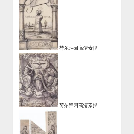
荷尔拜因高清素描
荷尔拜因高清素描