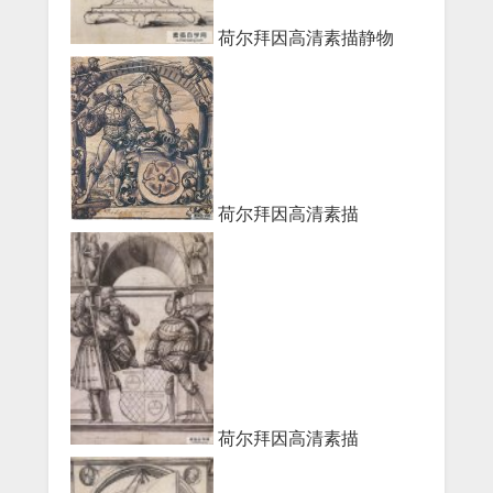
荷尔拜因高清素描静物
荷尔拜因高清素描
荷尔拜因高清素描