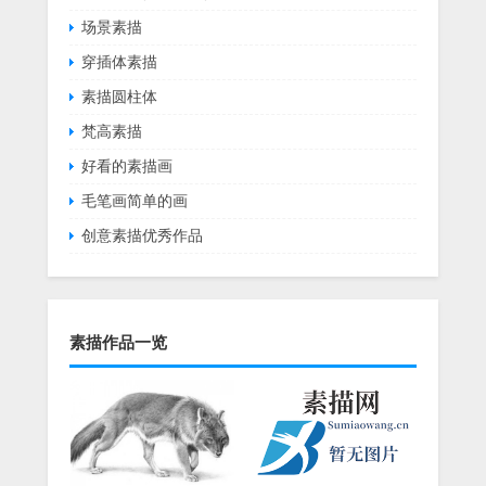
场景素描
穿插体素描
素描圆柱体
梵高素描
好看的素描画
毛笔画简单的画
创意素描优秀作品
素描作品一览