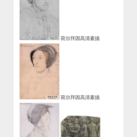
荷尔拜因高清素描
荷尔拜因高清素描