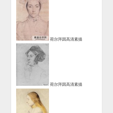
荷尔拜因高清素描
荷尔拜因高清素描