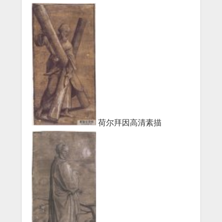
荷尔拜因高清素描