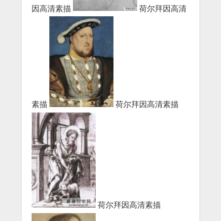
因高清素描
荷尔拜因高清
素描
荷尔拜因高清素描
荷尔拜因高清素描