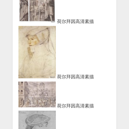
荷尔拜因高清素描
荷尔拜因高清素描
荷尔拜因高清素描