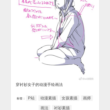
穿衬衫女子的动漫手绘画法
P站
动漫素描
女孩素描
画师
标签：
画法
衬衫素描