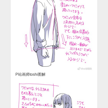
P站画师toshi图解