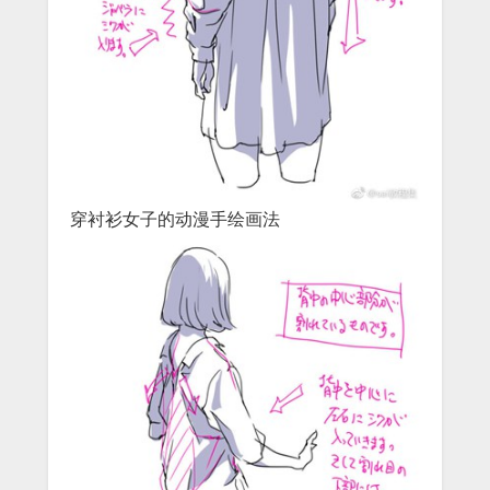
穿衬衫女子的动漫手绘画法