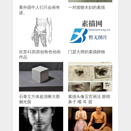
看外国牛人们只会画奇
一对接吻夫妇的素描
迹。
欣赏41部原创角色动画
门瑟大师的素描静物
作品
石膏立方体超清晰大图
素描头像五官画法 眼睛
侧光面
鼻子 嘴 耳 眉