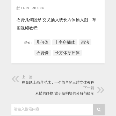
11-19
1086
石膏几何图形:交叉插入或长方体插入图，草
图视频教程:
几何体
十字穿插体
画法
标签：
石膏像
长方体穿插体
上一篇
在白纸上画悬浮球，一个简单的三维立体教程！
下一篇
素描的静物:罐子结构块的分解与绘制
请输入搜索内容