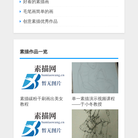
好看的素描画
毛笔画简单的画
创意素描优秀作品
素描作品一览
素描碳粉干刷画出美女
单一素描演示视频课程
教程
——于小冬教授