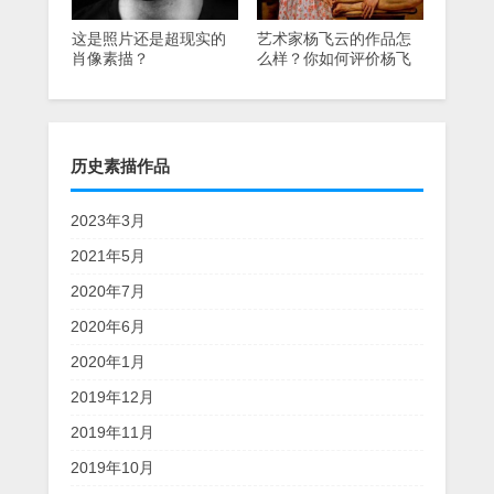
这是照片还是超现实的
艺术家杨飞云的作品怎
肖像素描？
么样？你如何评价杨飞
云？
历史素描作品
2023年3月
2021年5月
2020年7月
2020年6月
2020年1月
2019年12月
2019年11月
2019年10月