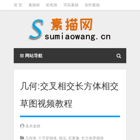
首 页
素描画
铅笔画
写实素描
创作素描
光影素描
伦勃朗
素描结构
钢笔素描画
素描视频教程
网站导航
几何:交叉相交长方体相交
草图视频教程
美术老师
几何体
,
十字穿插体
,
画法
,
石膏像
,
长方体穿插体