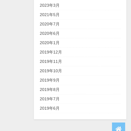
2023年3月
2021年5月
2020年7月
2020年6月
2020年1月
2019年12月
2019年11月
2019年10月
2019年9月
2019年8月
2019年7月
2019年6月