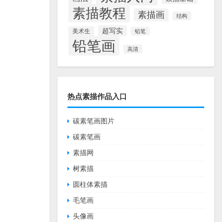
素描教程
素描画
结构
超写实
美术生
铅笔
铅笔画
高清
热点素描作品入口
碳素笔画图片
碳素笔画
素描网
树素描
圆柱体素描
毛笔画
头像画