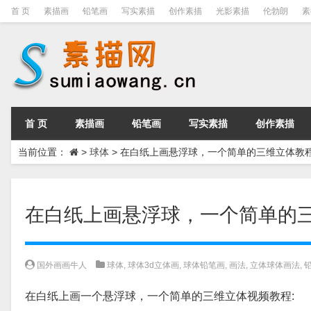
首 页
素描画
铅笔画
写实素描
创作素描
光影素描
伦勃朗
素
首 页
素描画
铅笔画
写实素描
创作素描
当前位置：
>
球体
>
在白纸上画悬浮球，一个简单的三维立体教
在白纸上画悬浮球，一个简单的
国外画画牛人
球体
,
球体3d立体画
,
球体铅笔画
,
画法
,
立体球体画法
,
在白纸上画一个悬浮球，一个简单的三维立体视频教程: