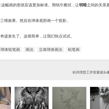
巧:这幅画的形状应该更加标准。用纸巾擦拭，让
明暗
之间的关系
的三维效果。然后在球体底部画一个投影。
。奇迹发生了。这很简单，让我们快点试试。
球体铅笔画
画法
立体球体画法
铅笔画
杭州理想工作室素描头