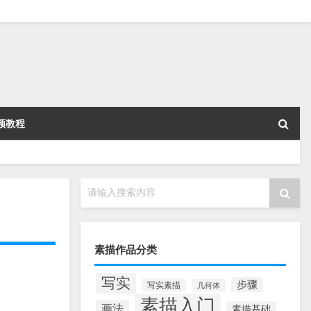
频教程
请输入搜索内容
素描作品分类
写实
步骤
写实素描
几何体
素描入门
画法
素描基础