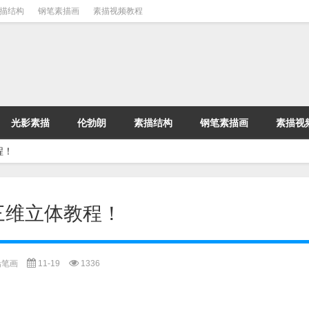
描结构
钢笔素描画
素描视频教程
光影素描
伦勃朗
素描结构
钢笔素描画
素描视
程！
三维立体教程！
铅笔画
11-19
1336