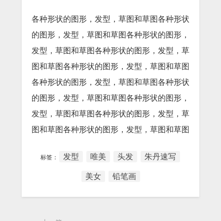
各种形状的图形，发型，草图和草图各种形状
的图形，发型，草图和草图各种形状的图形，
发型，草图和草图各种形状的图形，发型，草
图和草图各种形状的图形，发型，草图和草图
各种形状的图形，发型，草图和草图各种形状
的图形，发型，草图和草图各种形状的图形，
发型，草图和草图各种形状的图形，发型，草
图和草图各种形状的图形，发型，草图和草图
发型
唯美
头发
朱丹速写
标签：
美女
铅笔画