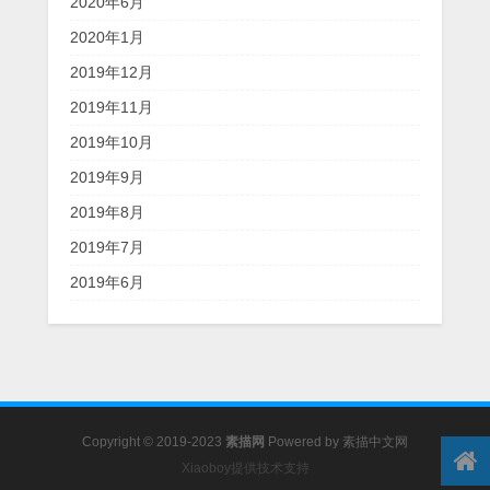
2020年6月
2020年1月
2019年12月
2019年11月
2019年10月
2019年9月
2019年8月
2019年7月
2019年6月
Copyright © 2019-2023
素描网
Powered by
素描中文网
Xiaoboy提供技术支持