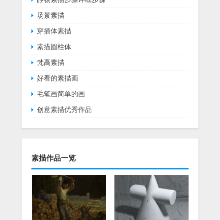
场景素描
穿插体素描
素描圆柱体
梵高素描
好看的素描画
毛笔画简单的画
创意素描优秀作品
素描作品一览