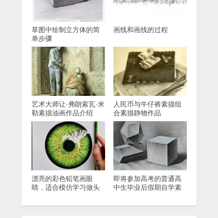
草图中绘制立方体的简
画线和画线的过程
单步骤
艺术大师让·弗朗索瓦·米
人民币与牛仔裤素描组
勒素描油画作品介绍
合素描静物作品
（三）
漂亮的彩色铅笔画眼
即将参加高考的普通高
睛，适合模仿学习做头
中生毕业后假期自学素
像
描绘画的问题