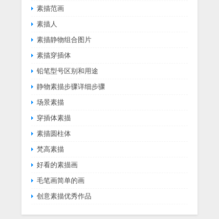
素描范画
素描人
素描静物组合图片
素描穿插体
铅笔型号区别和用途
静物素描步骤详细步骤
场景素描
穿插体素描
素描圆柱体
梵高素描
好看的素描画
毛笔画简单的画
创意素描优秀作品