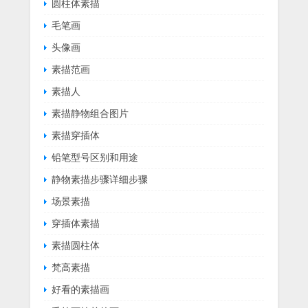
圆柱体素描
毛笔画
头像画
素描范画
素描人
素描静物组合图片
素描穿插体
铅笔型号区别和用途
静物素描步骤详细步骤
场景素描
穿插体素描
素描圆柱体
梵高素描
好看的素描画