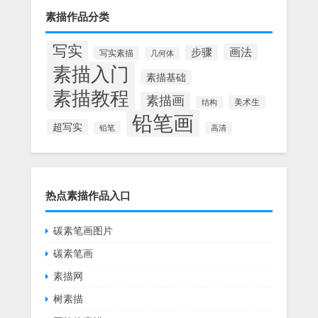
素描作品分类
写实
画法
步骤
写实素描
几何体
素描入门
素描基础
素描教程
素描画
美术生
结构
铅笔画
超写实
铅笔
高清
热点素描作品入口
碳素笔画图片
碳素笔画
素描网
树素描