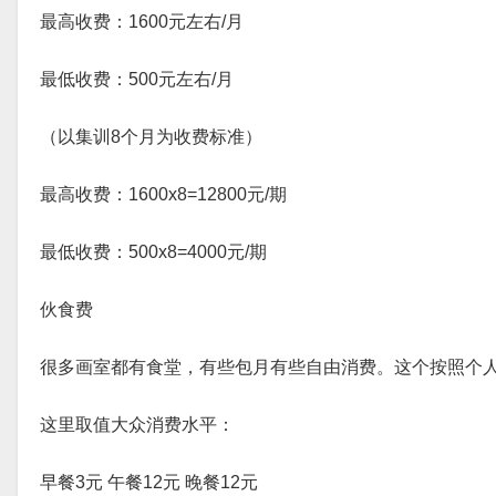
最高收费：1600元左右/月
最低收费：500元左右/月
（以集训8个月为收费标准）
最高收费：1600x8=12800元/期
最低收费：500x8=4000元/期
伙食费
很多画室都有食堂，有些包月有些自由消费。这个按照个
这里取值大众消费水平：
早餐3元 午餐12元 晚餐12元