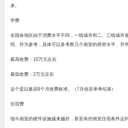
来。
学费
全国各地区由于消费水平不同，一线城市和二、三线城市
同。作为参考，具体可以多考察几个画室的师资水平、升
最高收费：10万元左右
最低收费：2万元左右
这个是以集训8个月收费标准。（7月份至单考结束）
住宿费
现今画室的硬件设施越来越好，甚至有些画室住宿条件达