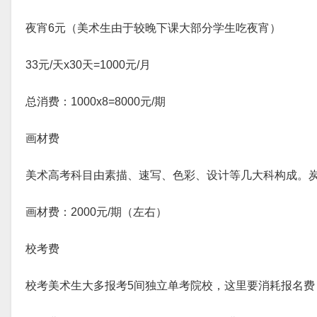
夜宵6元（美术生由于较晚下课大部分学生吃夜宵）
33元/天x30天=1000元/月
总消费：1000x8=8000元/期
画材费
美术高考科目由素描、速写、色彩、设计等几大科构成。
画材费：2000元/期（左右）
校考费
校考美术生大多报考5间独立单考院校，这里要消耗报名