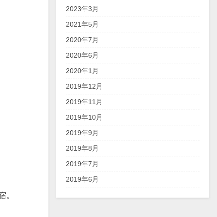
2023年3月
2021年5月
2020年7月
2020年6月
2020年1月
2019年12月
2019年11月
2019年10月
）
2019年9月
2019年8月
2019年7月
2019年6月
宿。