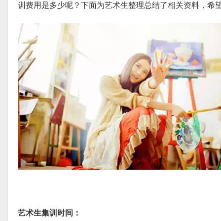
训费用是多少呢？下面为艺术生整理总结了相关资料，希
艺术生集训时间：