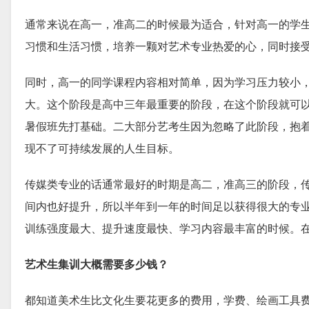
通常来说在高一，准高二的时候最为适合，针对高一的学
习惯和生活习惯，培养一颗对艺术专业热爱的心，同时接
同时，高一的同学课程内容相对简单，因为学习压力较小
大。这个阶段是高中三年最重要的阶段，在这个阶段就可
暑假班先打基础。二大部分艺考生因为忽略了此阶段，抱
现不了可持续发展的人生目标。
传媒类专业的话通常最好的时期是高二，准高三的阶段，
间内也好提升，所以半年到一年的时间足以获得很大的专
训练强度最大、提升速度最快、学习内容最丰富的时候。
艺术生集训大概需要多少钱？
都知道美术生比文化生要花更多的费用，学费、绘画工具