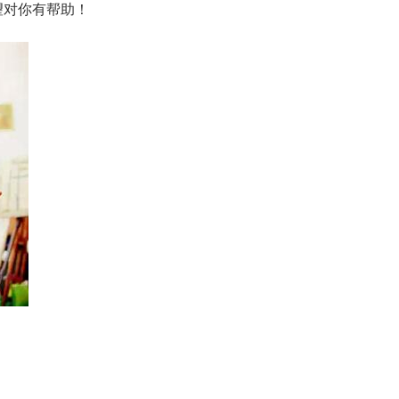
望对你有帮助！