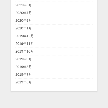
2021年5月
2020年7月
2020年6月
2020年1月
2019年12月
2019年11月
2019年10月
2019年9月
2019年8月
2019年7月
2019年6月