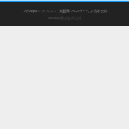
Copyright © 2019-2023
素描网
Powered by
素描中文网
Xiaoboy提供技术支持