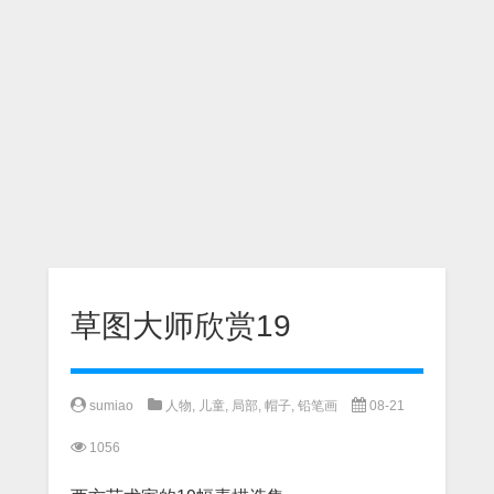
草图大师欣赏19
sumiao
人物
,
儿童
,
局部
,
帽子
,
铅笔画
08-21
1056