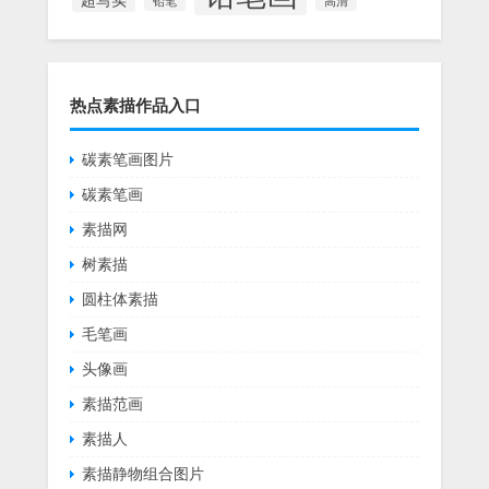
铅笔
高清
热点素描作品入口
碳素笔画图片
碳素笔画
素描网
树素描
圆柱体素描
毛笔画
头像画
素描范画
素描人
素描静物组合图片