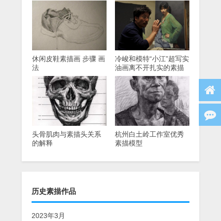
照片
就结婚了。
休闲皮鞋素描画 步骤 画
冷峻和模特“小江”超写实
法
油画离不开扎实的素描
技巧
头骨肌肉与素描头关系
杭州白土岭工作室优秀
的解释
素描模型
历史素描作品
2023年3月