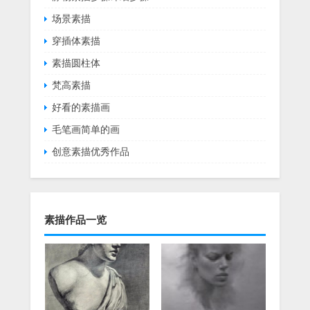
场景素描
穿插体素描
素描圆柱体
梵高素描
好看的素描画
毛笔画简单的画
创意素描优秀作品
素描作品一览