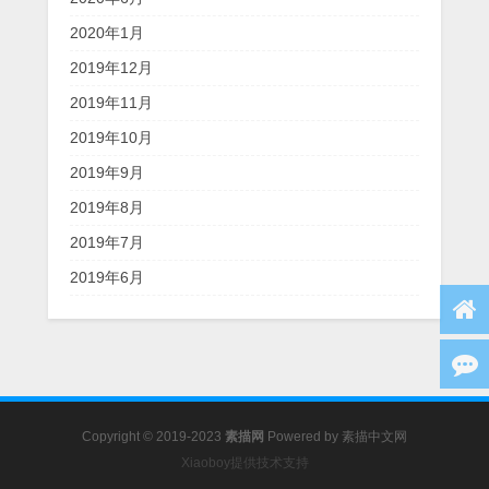
2020年1月
2019年12月
2019年11月
2019年10月
2019年9月
2019年8月
2019年7月
2019年6月
Copyright © 2019-2023
素描网
Powered by
素描中文网
Xiaoboy提供技术支持