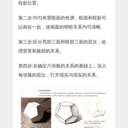
投影位置。
第二步:均匀布置暗面的色调，暗面和投影可
以画在一起，使画面的明暗关系均匀清晰。
第三步:区分亮部三面和暗部三面的层次，处
理背景和脸部的关系。
第四步:在确定六张脸的关系的基础上，深入
每张脸的层次，打开现实与现实的关系。