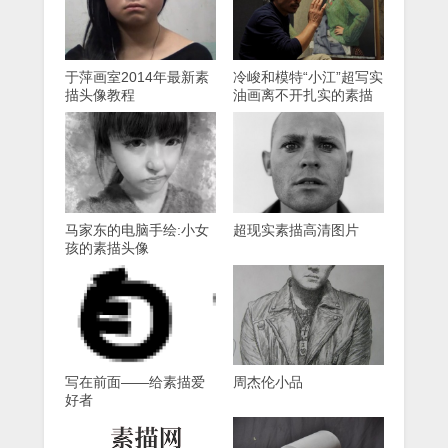
于萍画室2014年最新素
冷峻和模特“小江”超写实
描头像教程
油画离不开扎实的素描
技巧
马家东的电脑手绘:小女
超现实素描高清图片
孩的素描头像
写在前面——给素描爱
周杰伦小品
好者