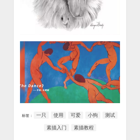
一只
使用
可爱
小狗
测试
标签：
素描入门
素描教程