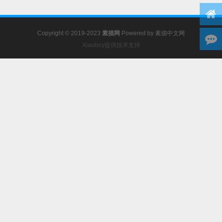
Copyright © 2019-2023
素描网
Powered by
素描中文网
Xiaoboy提供技术支持