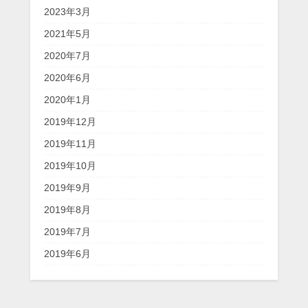
2023年3月
2021年5月
2020年7月
2020年6月
2020年1月
2019年12月
2019年11月
2019年10月
2019年9月
2019年8月
2019年7月
2019年6月