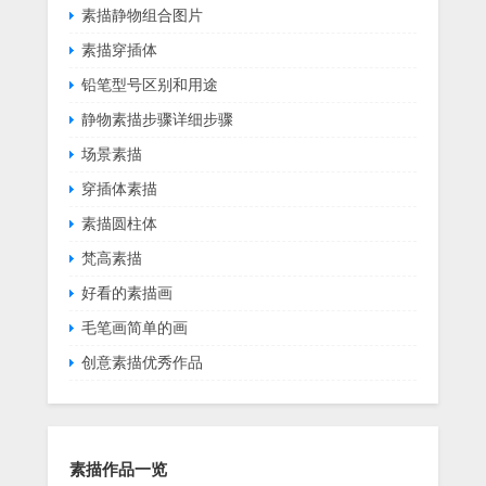
素描静物组合图片
素描穿插体
铅笔型号区别和用途
静物素描步骤详细步骤
场景素描
穿插体素描
素描圆柱体
梵高素描
好看的素描画
毛笔画简单的画
创意素描优秀作品
素描作品一览