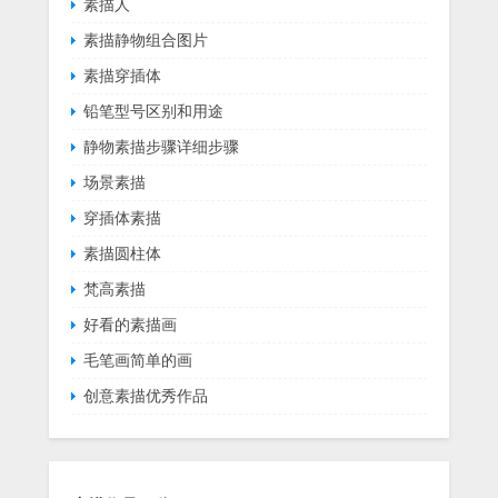
素描人
素描静物组合图片
素描穿插体
铅笔型号区别和用途
静物素描步骤详细步骤
场景素描
穿插体素描
素描圆柱体
梵高素描
好看的素描画
毛笔画简单的画
创意素描优秀作品