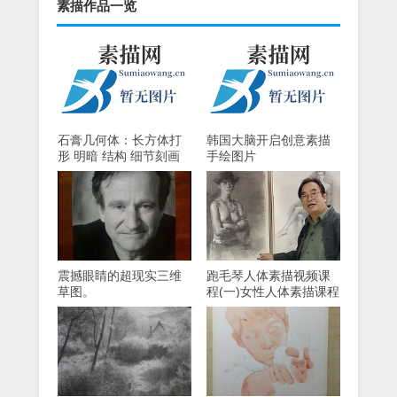
素描作品一览
石膏几何体：长方体打
韩国大脑开启创意素描
形 明暗 结构 细节刻画
手绘图片
详细视频教程
震撼眼睛的超现实三维
跑毛琴人体素描视频课
草图。
程(一)女性人体素描课程