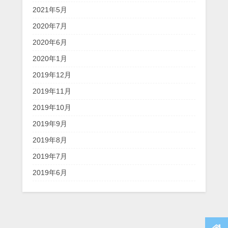
2021年5月
2020年7月
2020年6月
2020年1月
2019年12月
2019年11月
2019年10月
2019年9月
2019年8月
2019年7月
2019年6月