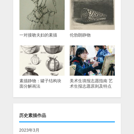
一对接吻夫妇的素描
伦勃朗静物
素描静物：罐子结构块
美术生填报志愿指南 艺
面分解画法
术生报志愿原则及特点
历史素描作品
2023年3月