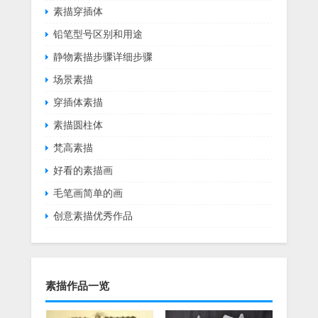
素描穿插体
铅笔型号区别和用途
静物素描步骤详细步骤
场景素描
穿插体素描
素描圆柱体
梵高素描
好看的素描画
毛笔画简单的画
创意素描优秀作品
素描作品一览