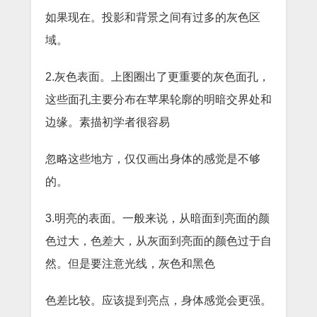
如果现在。投影和背景之间有过多的灰色区
域。
2.灰色表面。上图圈出了更重要的灰色面孔，
这些面孔主要分布在苹果轮廓的明暗交界处和
边缘。素描初学者很容易
忽略这些地方，仅仅画出身体的感觉是不够
的。
3.明亮的表面。一般来说，从暗面到亮面的颜
色过大，色差大，从灰面到亮面的颜色过于自
然。但是要注意光线，灰色和黑色
色差比较。应该提到亮点，身体感觉会更强。