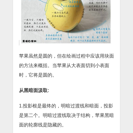
苹果虽然是圆的，但在绘画过程中应该用块面
的方法来概括。当苹果从大表面切到小表面
时，它将是圆的。
从黑暗面汲取:
1.投影根是最终的，明暗过渡线和暗面，投影
是第二个。明暗过渡线取决于结构，苹果黑暗
面的轮廓线是隐藏的。