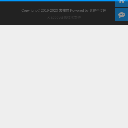
Copyright © 2019-2023
素描网
Powered by
素描中文网
Xiaoboy提供技术支持