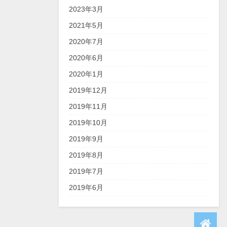
2023年3月
2021年5月
2020年7月
2020年6月
2020年1月
2019年12月
2019年11月
2019年10月
2019年9月
2019年8月
2019年7月
2019年6月