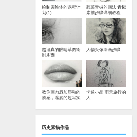
绘制圆锥体的课程计
蔬菜青椒的画法 青椒
划(1)
素描步骤详细教程
超逼真的眼睛草图绘
人物头像绘画步骤
制步骤
教你画肉唇加唇釉的
卡通小品:雨天旅行的
质感，嘴唇的超写实
人
画法视频教程！
历史素描作品