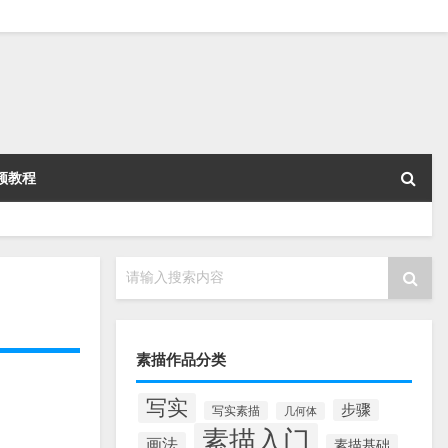
频教程
请输入搜索内容
素描作品分类
写实
步骤
写实素描
几何体
素描入门
画法
素描基础