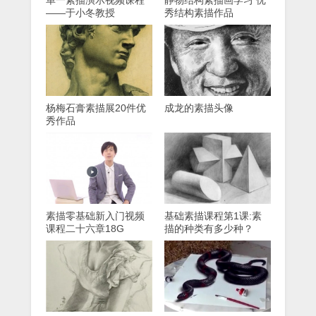
单一素描演示视频课程
静物结构素描画学习 优
——于小冬教授
秀结构素描作品
杨梅石膏素描展20件优
成龙的素描头像
秀作品
素描零基础新入门视频
基础素描课程第1课:素
课程二十六章18G
描的种类有多少种？