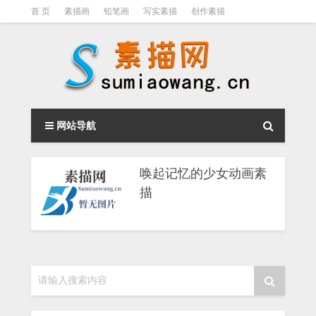
首 页
素描画
铅笔画
写实素描
创作素描
光影素描
伦勃朗
素描结构
钢笔素描画
素描视频教程
网站导航
唤起记忆的少女动画素
描
请输入搜索内容