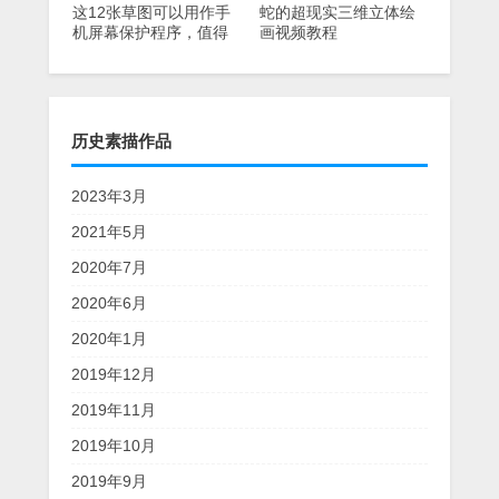
这12张草图可以用作手
蛇的超现实三维立体绘
机屏幕保护程序，值得
画视频教程
收藏！
历史素描作品
2023年3月
2021年5月
2020年7月
2020年6月
2020年1月
2019年12月
2019年11月
2019年10月
2019年9月