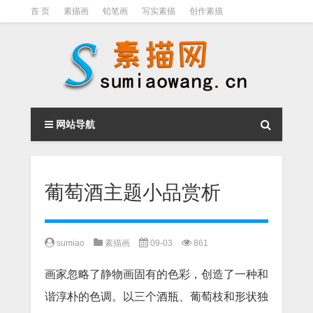
首 页
素描画
铅笔画
写实素描
创作素描
光影素描
伦勃朗
素描结构
钢笔素描画
素描视频教程
网站导航
葡萄酒主题小品赏析
sumiao
素描画
09-03
861
画家忽略了静物画固有的色彩，创造了一种和
谐淳朴的色调。以三个酒瓶、葡萄枝和形状独