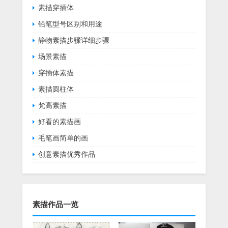
素描穿插体
铅笔型号区别和用途
静物素描步骤详细步骤
场景素描
穿插体素描
素描圆柱体
梵高素描
好看的素描画
毛笔画简单的画
创意素描优秀作品
素描作品一览