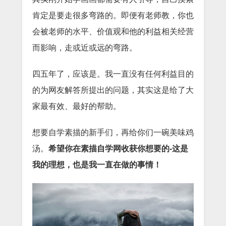
肯定是要走很多弯路的。即便有老师教，你也
会被老师的水平、价值观和他的利益相关经营
而影响，走或近或远的弯路。
四五年了，应该是。我一直没有任何利益目的
的为网友解答所提出的问题，其实这是给了大
家最有效、最好的帮助。
想要自学素描的新手们，再给你们一碗美味鸡
汤。
希望你在素描自学网收获你想要的-这是
我的理想，也是我一直在做的事情！