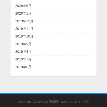
2020年6月
2020年1月
2019年12月
2019年11月
2019年10月
2019年9月
2019年8月
2019年7月
2019年6月
Copyright © 2019-2023
素描网
Powered by
素描中文网