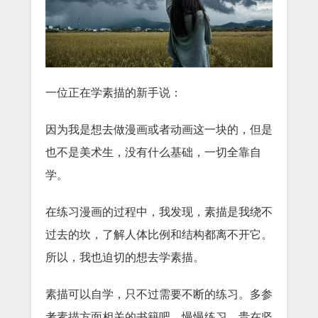
一位正在学素描的新手说：
因为我是想去做漫画或者动画这一块的，但是
也不是美术生，没有什么基础，
一切全靠自
学。
在练习漫画的过程中，我发现，素描是我绕不
过去的坎，了解人体比例和结构都离不开它。
所以，我也迫切的想去学素描。
素描可以自学，只不过需要不断的练习。多参
考素描方面相关的书籍吧，慢慢练习，贵在坚