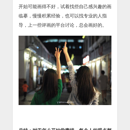
开始可能画得不好，试着找些自己感兴趣的画
临摹，慢慢积累经验，也可以找专业的人指
导，上一些评画的平台讨论，总会画好的。