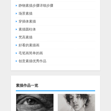
静物素描步骤详细步骤
场景素描
穿插体素描
素描圆柱体
梵高素描
好看的素描画
毛笔画简单的画
创意素描优秀作品
素描作品一览