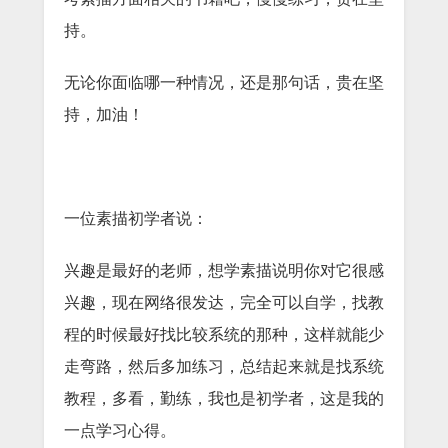
持。
无论你面临哪一种情况，还是那句话，贵在坚
持，加油！
一位素描初学者说：
兴趣是最好的老师，想学素描说明你对它很感
兴趣，现在网络很发达，完全可以自学，找教
程的时候最好找比较系统的那种，这样就能少
走弯路，然后多加练习，总结起来就是找系统
教程，多看，勤练，我也是初学者，这是我的
一点学习心得。