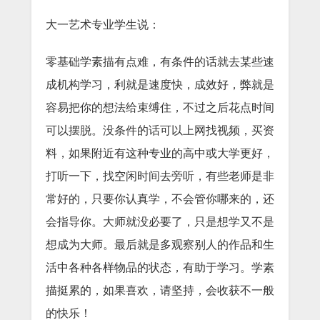
大一艺术专业学生说：
零基础学素描有点难，有条件的话就去某些速
成机构学习，利就是速度快，成效好，弊就是
容易把你的想法给束缚住，不过之后花点时间
可以摆脱。没条件的话可以上网找视频，买资
料，如果附近有这种专业的高中或大学更好，
打听一下，找空闲时间去旁听，有些老师是非
常好的，只要你认真学，不会管你哪来的，还
会指导你。大师就没必要了，只是想学又不是
想成为大师。最后就是多观察别人的作品和生
活中各种各样物品的状态，有助于学习。学素
描挺累的，如果喜欢，请坚持，会收获不一般
的快乐！