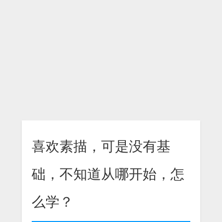
喜欢素描，可是没有基
础，不知道从哪开始，怎
么学？