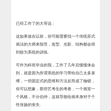
已经工作了的大哥说：
这如果放在以前，你可能需要找一个传统苏式
画法的大师来指导，造型、光影、结构都会得
到较为系统的训练.
可作为科班毕业的我，工作了几年后慢慢体会
到，就是因为所谓系统的学习带给自己太多束
缚，一些固定式的思维和方法反而成了枷锁，
你可以想象，那些艺考生的考卷，一个画室一
个风格，不分伯仲，这就导致绘画本身对于个
性张扬的丧失.