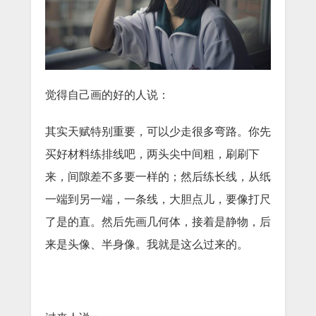
觉得自己画的好的人说：
其实天赋特别重要，可以少走很多弯路。你先
买好材料练排线吧，两头尖中间粗，刷刷下
来，间隙差不多要一样的；然后练长线，从纸
一端到另一端，一条线，大胆点儿，要像打尺
了是的直。然后先画几何体，接着是静物，后
来是头像、半身像。我就是这么过来的。