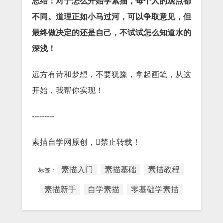
总结：对于怎么开始学素描，每个人的观点都
不同。道理正如小马过河，可以争取意见，但
最终做决定的还是自己，不试试怎么知道水的
深浅！
远方有诗和梦想，不要犹豫，拿起画笔，从这
开始，我帮你实现！
---------
素描自学网原创，禁止转载！
素描入门
素描基础
素描教程
标签：
素描新手
自学素描
零基础学素描