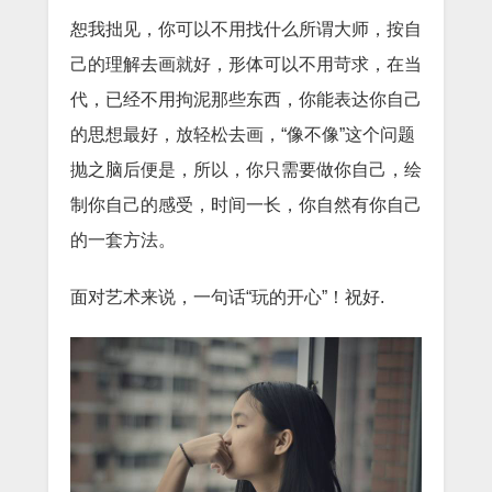
恕我拙见，你可以不用找什么所谓大师，按自
己的理解去画就好，形体可以不用苛求，在当
代，已经不用拘泥那些东西，你能表达你自己
的思想最好，放轻松去画，“像不像”这个问题
抛之脑后便是，所以，你只需要做你自己，绘
制你自己的感受，时间一长，你自然有你自己
的一套方法。
面对艺术来说，一句话“玩的开心”！祝好.