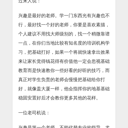
过来人说：
兴趣是最好的老师。学一门东西光有兴趣也不
行，最好找一个好的老师，你要是喜欢素描，
个人建议不用找大师级别的，找一个稍微靠谱
一点，在你们当地比较有知名度的培训机构学
习，把基础打好，如果一个将就快速拿出效果
来让家长觉得钱花得有价值他一定会忽视基础
教育而是快速教你一些好看的好听的技巧，而
真正对学生负责的老师会慢慢把基础给你打
好，就像盖大厦一样，他会指挥你的地基基础
稳固安置好后才会教你更多其他的花样。
一位老司机说：
兴趣是第一个老师，不能代替专业的指导，尤