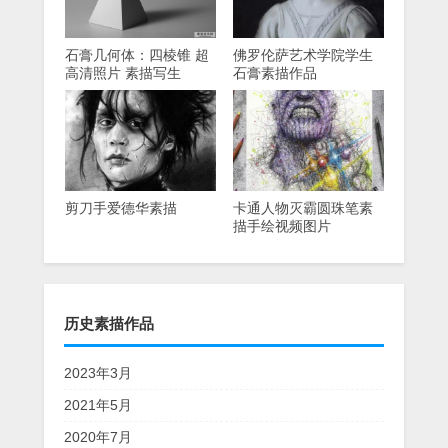
石膏几何体：四棱锥 超
佛罗伦萨艺术学院学生
高清照片 素描写生
石膏素描作品
剪刀手爱德华素描
卡通人物灭霸圆珠笔素
描手绘视频图片
历史素描作品
2023年3月
2021年5月
2020年7月