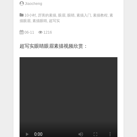
Jiaocheng
10小时
,
厉害的素描
,
眼眉
,
眼睛
,
素描入门
,
素描教程
,
素
描眼眉
,
素描眼睛
,
超写实
06-11
1216
超写实眼睛眼眉素描视频欣赏：