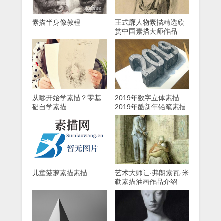
素描半身像教程
王式廓人物素描精选欣
赏中国素描大师作品
从哪开始学素描？零基
2019年数字立体素描
础自学素描
2019年酷新年铅笔素描
教程
儿童菠萝素描素描
艺术大师让·弗朗索瓦·米
勒素描油画作品介绍
（三）