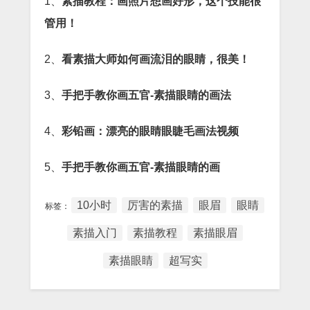
1、
素描教程：画照片想画好形，这个技能很
管用！
2、
看素描大师如何画流泪的眼睛，很美！
3、
手把手教你画五官-素描眼睛的画法
4、
彩铅画：漂亮的眼睛眼睫毛画法视频
5、
手把手教你
画
五官-
素描眼睛的画
10小时
厉害的素描
眼眉
眼睛
标签：
素描入门
素描教程
素描眼眉
素描眼睛
超写实