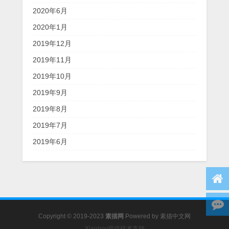
2020年6月
2020年1月
2019年12月
2019年11月
2019年10月
2019年9月
2019年8月
2019年7月
2019年6月
Copyright © 2019-2023
素描网
Powered by
素描中文网
Xiaoboy提供技术支持