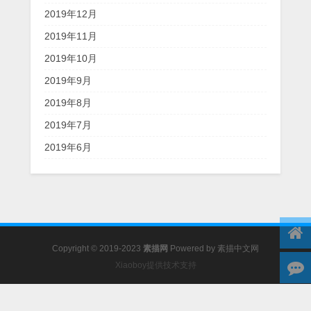
2019年12月
2019年11月
2019年10月
2019年9月
2019年8月
2019年7月
2019年6月
Copyright © 2019-2023
素描网
Powered by
素描中文网
Xiaoboy提供技术支持