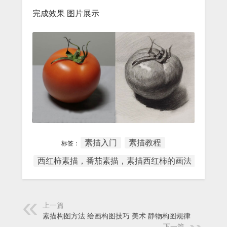
完成效果 图片展示
素描入门
素描教程
标签：
西红柿素描，番茄素描，素描西红柿的画法，西红柿
上一篇
素描构图方法 绘画构图技巧 美术 静物构图规律
下一篇