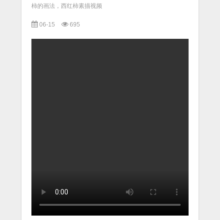
柿的画法，西红柿素描视频
06-15
695