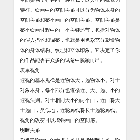
空间是物质存在的一种形式，以人类的视觉为
特征。绘画中的空间关系可以分为物体本身的
空间关系和整个画面的空间关系。空间关系是
整个绘画过程中的一个关键环节，包括对物体
的深入描述和调整，也就是用色彩充分塑造物
体的身体结构、纹理和立体印象。它决定了你
的作品能否在众多的试卷中脱颖而出。
表单视角
透视的基本规律是近物体大，远物体小。对于
对象本身，每个部分也遵循近、大、远、小的
透视法则。对于相同大小的两个面，近面将大
于远面，类似地，近轮廓线将长于远轮廓线。
视角的改变可以增强画面的空间感。
明暗关系