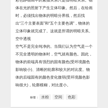
彩色静物画中的素描关系只是指明暗关系。物
体在光的照射下产生立体印象。然后，在绘画
时，必须找出物体的明暗分界线，然后找
出“三个主要表面”和“五个主要色调”，物体的
立体印象就完成了。这就是所谓的明暗关系。
空中透视
空气不是完全纯净的。当我们认为空气是一个
不完全透明的物体时，空气就有颜色。因此，
物体的前端具有强烈的固有颜色(受环境颜色
影响较小)、清晰的轮廓和较大的对比度。物
体的后端固有的颜色变化微弱(受环境颜色影
响很大)，轮廓模糊，对比度小。
水粉
空间
色彩
标签：