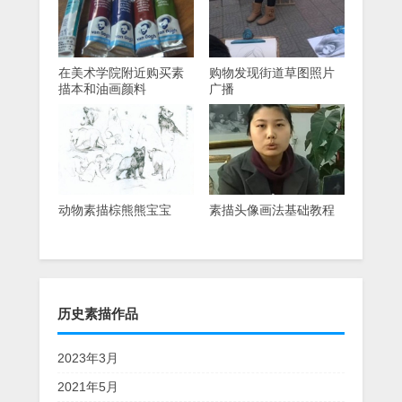
在美术学院附近购买素
购物发现街道草图照片
描本和油画颜料
广播
动物素描棕熊熊宝宝
素描头像画法基础教程
历史素描作品
2023年3月
2021年5月