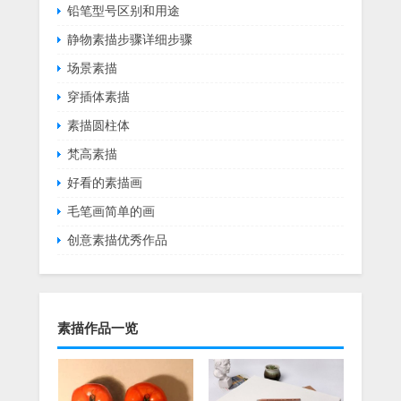
铅笔型号区别和用途
静物素描步骤详细步骤
场景素描
穿插体素描
素描圆柱体
梵高素描
好看的素描画
毛笔画简单的画
创意素描优秀作品
素描作品一览