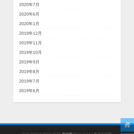
2020年7月
2020年6月
2020年1月
2019年12月
2019年11月
2019年10月
2019年9月
2019年8月
2019年7月
2019年6月