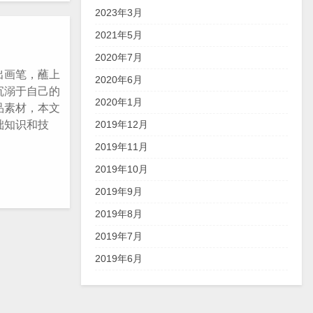
2023年3月
2021年5月
2020年7月
出画笔，蘸上
2020年6月
沉溺于自己的
2020年1月
品素材，本文
2019年12月
础知识和技
2019年11月
2019年10月
2019年9月
2019年8月
2019年7月
2019年6月