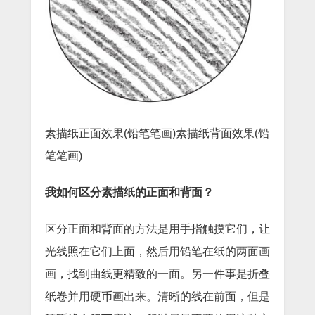
素描纸正面效果(铅笔笔画)素描纸背面效果(铅
笔笔画)
我如何区分素描纸的正面和背面？
区分正面和背面的方法是用手指触摸它们，让
光线照在它们上面，然后用铅笔在纸的两面画
画，找到曲线更精致的一面。另一件事是折叠
纸卷并用硬币画出来。清晰的线在前面，但是