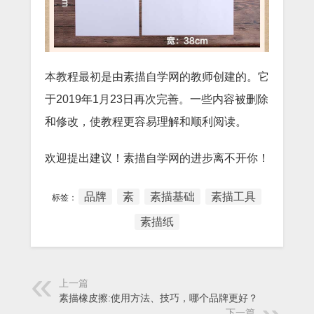
本教程最初是由素描自学网的教师创建的。它
于2019年1月23日再次完善。一些内容被删除
和修改，使教程更容易理解和顺利阅读。
欢迎提出建议！素描自学网的进步离不开你！
品牌
素
素描基础
素描工具
标签：
素描纸
上一篇
素描橡皮擦:使用方法、技巧，哪个品牌更好？
下一篇