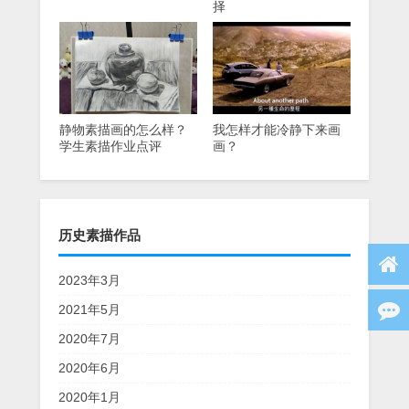
择
静物素描画的怎么样？
我怎样才能冷静下来画
学生素描作业点评
画？
历史素描作品
2023年3月
2021年5月
2020年7月
2020年6月
2020年1月