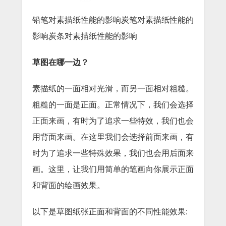
铅笔对素描纸性能的影响炭笔对素描纸性能的
影响炭条对素描纸性能的影响
草图在哪一边？
素描纸的一面相对光滑，而另一面相对粗糙。
粗糙的一面是正面。正常情况下，我们会选择
正面来画，有时为了追求一些特效，我们也会
用背面来画。在这里我们会选择前面来画，有
时为了追求一些特殊效果，我们也会用后面来
画。这里，让我们用简单的笔画向你展示正面
和背面的绘画效果。
以下是草图纸张正面和背面的不同性能效果: