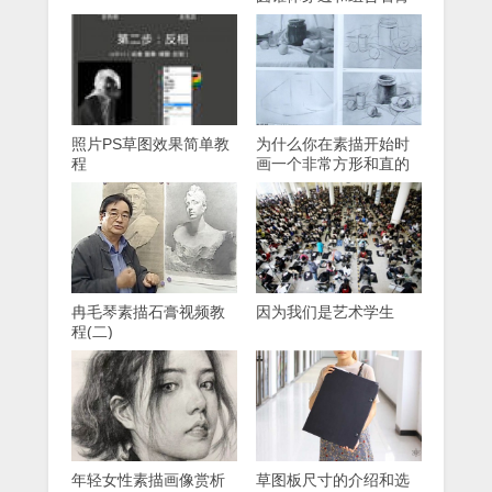
几何图形的照片
照片PS草图效果简单教
为什么你在素描开始时
程
画一个非常方形和直的
框架？
冉毛琴素描石膏视频教
因为我们是艺术学生
程(二)
年轻女性素描画像赏析
草图板尺寸的介绍和选