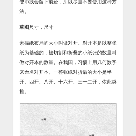
硬币线会留下痕迹，所以尽量不要使用这种方
法。
草图
尺寸，尺寸:
素描纸布局的大小叫做对开。对开本是以整张
纸为基础的，被切割和折叠的小纸张的数量叫
做对开本的数量。在我国，习惯上用几何数字
来命名对开本。一整张纸对折后的大小是半
开、四开、八开、十六开、三十二开，依此类
推。