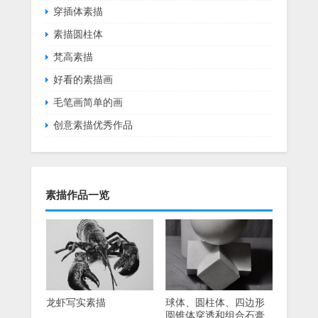
穿插体素描
素描圆柱体
梵高素描
好看的素描画
毛笔画简单的画
创意素描优秀作品
素描作品一览
龙虾写实素描
球体、圆柱体、四边形
圆锥体穿透和组合石膏