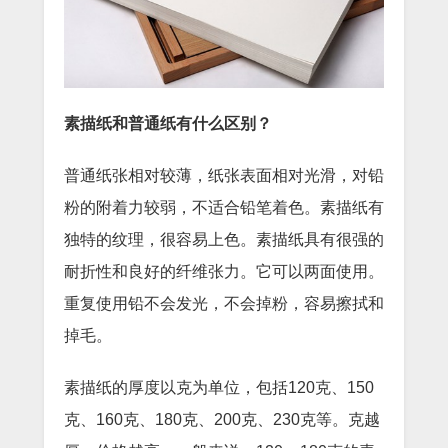
素描纸和普通纸有什么区别？
普通纸张相对较薄，纸张表面相对光滑，对铅
粉的附着力较弱，不适合铅笔着色。素描纸有
独特的纹理，很容易上色。素描纸具有很强的
耐折性和良好的纤维张力。它可以两面使用。
重复使用铅不会发光，不会掉粉，容易擦拭和
掉毛。
素描纸的厚度以克为单位，包括120克、150
克、160克、180克、200克、230克等。克越