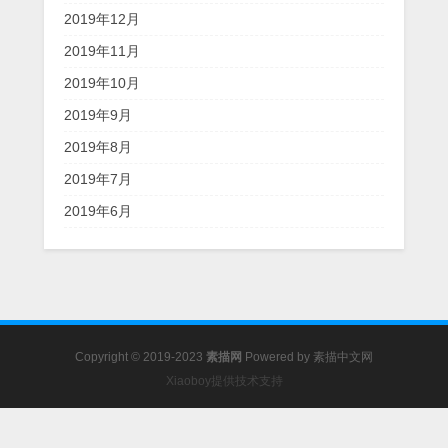
2019年12月
2019年11月
2019年10月
2019年9月
2019年8月
2019年7月
2019年6月
Copyright © 2019-2023
素描网
Powered by
素描中文网
Xiaoboy提供技术支持