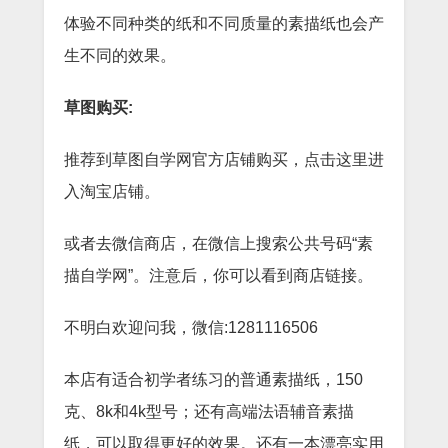
体验不同种类的纸和不同质量的素描纸也会产
生不同的效果。
草图购买:
推荐到草图自学网官方店铺购买，点击这里进
入淘宝店铺。
或者去微信商店，在微信上搜索公共号码“素
描自学网”。注意后，你可以看到商店链接。
不明白欢迎问我，微信:1281116506
本店有适合初学者练习的普通素描纸，150
克、8k和4k型号；还有高端法语辅音素描
纸，可以取得更好的效果。还有一本漂亮实用