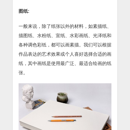
图纸:
一般来说，除了纸张以外的材料，如素描纸、
描图纸、水粉纸、宣纸、水彩画纸、光泽纸和
各种调色彩纸，都可以画素描。我们可以根据
作品表达的艺术效果或个人喜好选择合适的画
纸，其中画纸是使用最广泛、最适合绘画的纸
张。