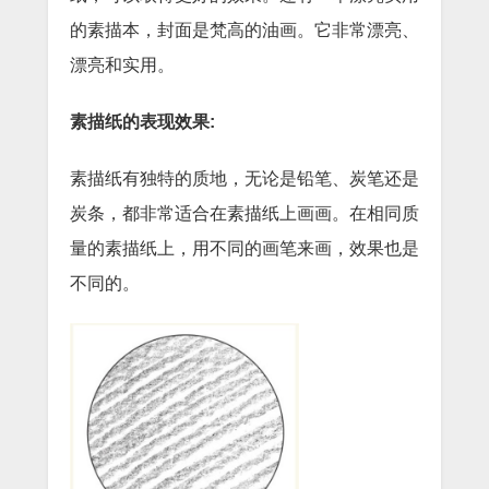
的素描本，封面是梵高的油画。它非常漂亮、
漂亮和实用。
素描纸的表现效果:
素描纸有独特的质地，无论是铅笔、炭笔还是
炭条，都非常适合在素描纸上画画。在相同质
量的素描纸上，用不同的画笔来画，效果也是
不同的。