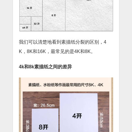
我们可以清楚地看到素描纸分裂的区别，4
K，8K和16K，最常见的是4K和8K。
4k和8k素描纸之间的差异