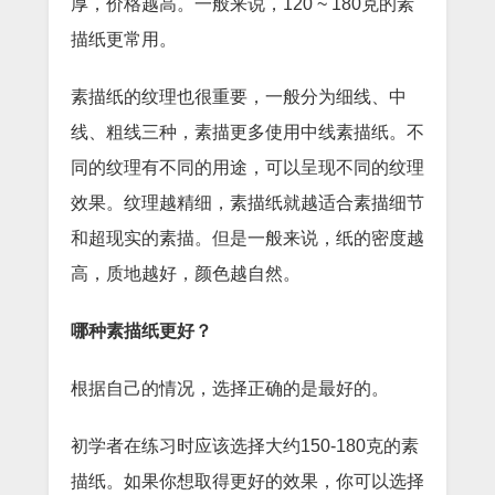
厚，价格越高。一般来说，120 ~ 180克的素
描纸更常用。
素描纸的纹理也很重要，一般分为细线、中
线、粗线三种，素描更多使用中线素描纸。不
同的纹理有不同的用途，可以呈现不同的纹理
效果。纹理越精细，素描纸就越适合素描细节
和超现实的素描。但是一般来说，纸的密度越
高，质地越好，颜色越自然。
哪种素描纸更好？
根据自己的情况，选择正确的是最好的。
初学者在练习时应该选择大约150-180克的素
描纸。如果你想取得更好的效果，你可以选择