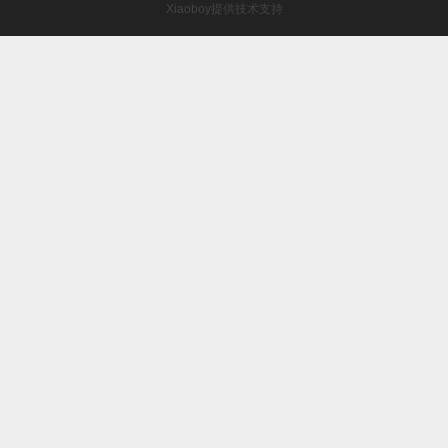
Xiaoboy提供技术支持