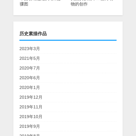
骤图
物的创作
历史素描作品
2023年3月
2021年5月
2020年7月
2020年6月
2020年1月
2019年12月
2019年11月
2019年10月
2019年9月
2019年8月