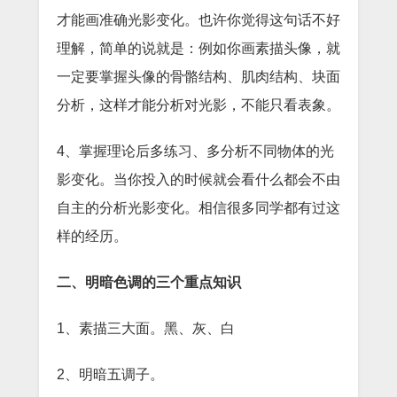
才能画准确光影变化。也许你觉得这句话不好
理解，简单的说就是：例如你画素描头像，就
一定要掌握头像的骨骼结构、肌肉结构、块面
分析，这样才能分析对光影，不能只看表象。
4、掌握理论后多练习、多分析不同物体的光
影变化。当你投入的时候就会看什么都会不由
自主的分析光影变化。相信很多同学都有过这
样的经历。
二、明暗色调的三个重点知识
1、素描三大面。黑、灰、白
2、明暗五调子。