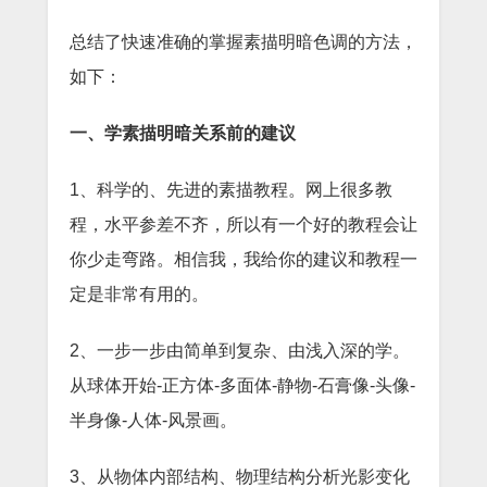
总结了快速准确的掌握素描明暗色调的方法，
如下：
一、学素描明暗关系前的建议
1、科学的、先进的素描教程。网上很多教
程，水平参差不齐，所以有一个好的教程会让
你少走弯路。相信我，我给你的建议和教程一
定是非常有用的。
2、一步一步由简单到复杂、由浅入深的学。
从球体开始-正方体-多面体-静物-石膏像-头像-
半身像-人体-风景画。
3、从物体内部结构、物理结构分析光影变化