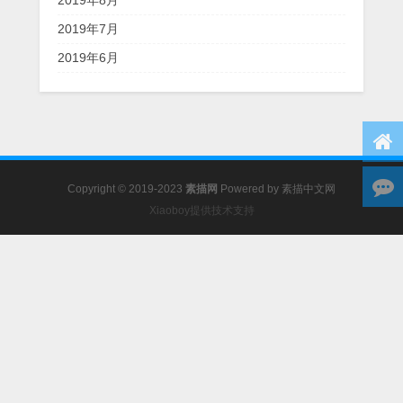
2019年7月
2019年6月
Copyright © 2019-2023
素描网
Powered by
素描中文网
Xiaoboy提供技术支持