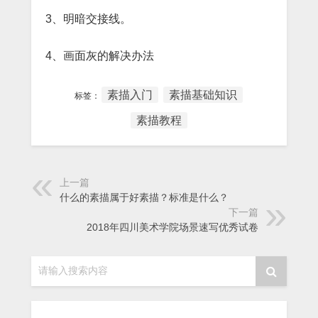
3、明暗交接线。
4、画面灰的解决办法
素描入门
素描基础知识
标签：
素描教程
上一篇
什么的素描属于好素描？标准是什么？
下一篇
2018年四川美术学院场景速写优秀试卷
请输入搜索内容