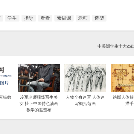
何
学生
指导
看看
素描课
老师
造型
中美洲学生十大杰
素描教
冷军老师现场写生美
人物全身速写 人体速
绝版人体解
女 扯下中国特色油画
写概括范画
描手
教学的遮羞布