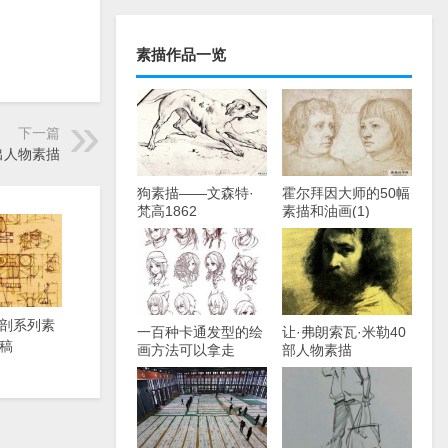
素描作品一览
下一篇
出人物素描
狗素描——文森特·
霍尔拜因大师的50幅
梵高1862
素描和油画(1)
剖系列素
一百种卡通发型的绘
让·弗朗索瓦·米勒40
稿
画方法可以拿走
部人物素描