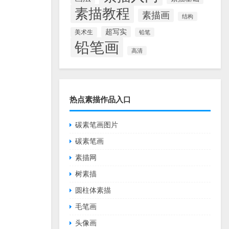
素描教程
素描画
结构
超写实
美术生
铅笔
铅笔画
高清
热点素描作品入口
碳素笔画图片
碳素笔画
素描网
树素描
圆柱体素描
毛笔画
头像画