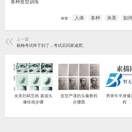
各种造型训练
人体
各种
央美
如
标签：
上一篇
杨梅考试终于到了，考试后回家减肥。
央美刘斌范画 素描头
造型严谨的头像教程
男青年半身像
像绘画步骤
步骤图
程