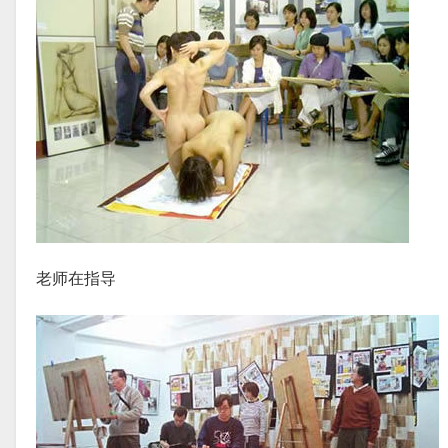
老师在指导