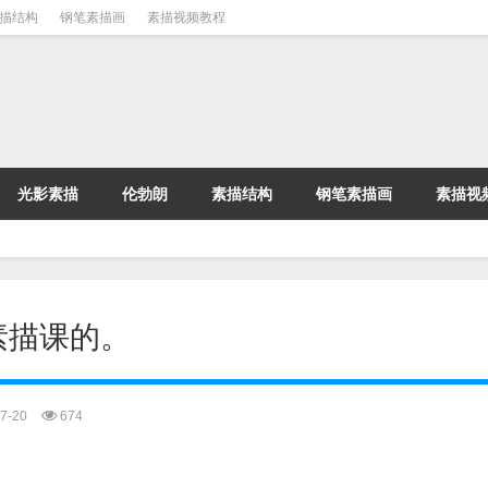
描结构
钢笔素描画
素描视频教程
光影素描
伦勃朗
素描结构
钢笔素描画
素描视
素描课的。
7-20
674