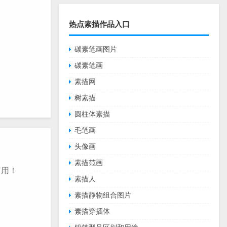
热点素描作品入口
碳素笔画图片
碳素笔画
素描网
树素描
圆柱体素描
毛笔画
头像画
素描范画
有用！
素描人
素描静物组合图片
素描穿插体