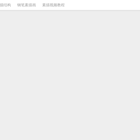
描结构
钢笔素描画
素描视频教程