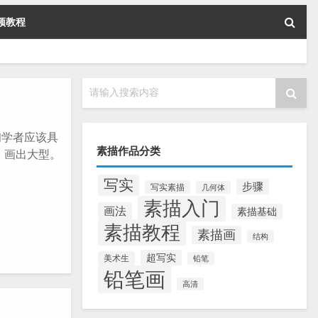
频教程
请输入搜索内容
初学者应该具
素描作品分类
，画出大型。
写实
步骤
写实素描
几何体
素描入门
画法
素描基础
素描教程
素描画
结构
超写实
美术生
铅笔
铅笔画
高清