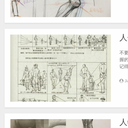
人
不
握
记得分
J
人