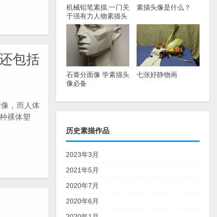
机械铅笔素描:一门关
素描头像是什么？
于强有力人物素描头
的课程
还包括
石膏分面像 学素描头
七张好静物画
像必备
蜡像，而人体
那种裸体塑
历史素描作品
2023年3月
2021年5月
2020年7月
2020年6月
2020年1月