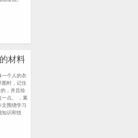
的材料
像一个人的衣
草图时，记住
命的，并且绘
一点。 ，素
本文围绕学习
础知识和技