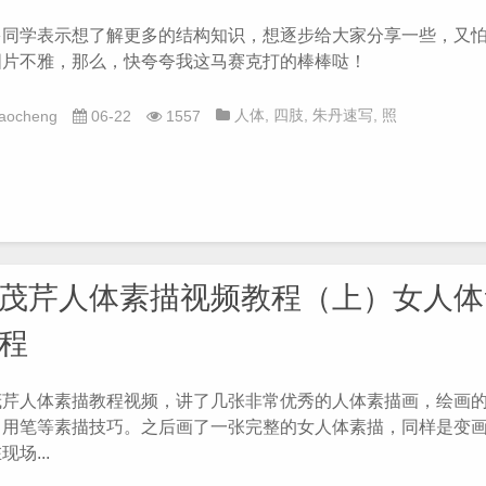
多同学表示想了解更多的结构知识，想逐步给大家分享一些，又
图片不雅，那么，快夸夸我这马赛克打的棒棒哒！
人体
,
四肢
,
朱丹速写
,
照
iaocheng
06-22
1557
片
,
素描入门
,
素描教
程
,
腿
,
铅笔画
茂芹人体素描视频教程（上）女人体
程
茂芹人体素描教程视频，讲了几张非常优秀的人体素描画，绘画
、用笔等素描技巧。之后画了一张完整的女人体素描，同样是变
现场...