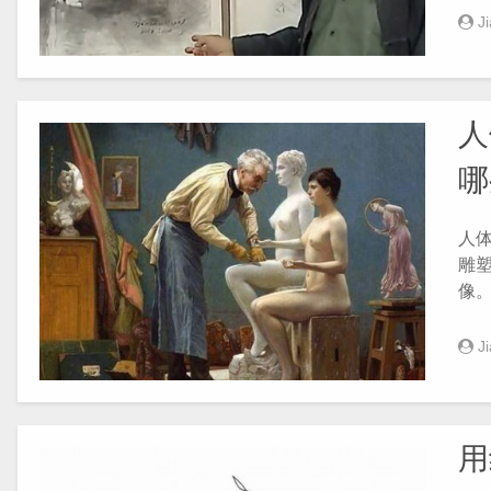
J
人
哪
人
雕
像。
J
用