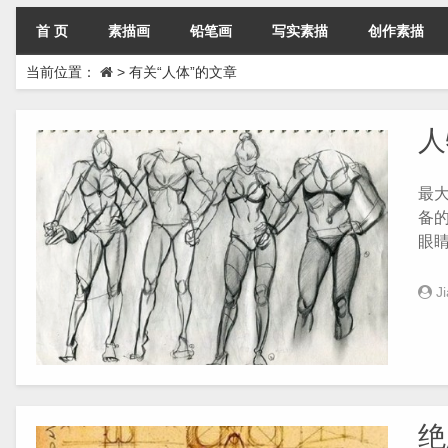
首 页
素描画
铅笔画
写实素描
创作素描
当前位置：
>
有关“人体”的文章
人
最
备
眼睛.
J
绝