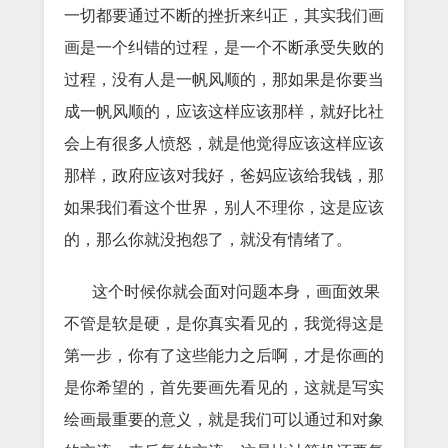
一切都要通过不断的挫折来纠正，其实我们画
画是一个纠错的过程，是一个不断承受失败的
过程，没有人是一帆风顺的，那如果是你要当
成一帆风顺的，应该这样应该那样，就好比社
会上有很多人愤怒，就是他觉得应该这样应该
那样，政府应该对我好，爸妈应该给我钱，那
如果我们看这个世界，别人不理你，这是应该
的，那么你就没抱怨了，就没有情绪了。
这个时候你就会面对问题本身，画面效果
不管是软是硬，是你真实看见的，我觉得这是
第一步，你有了这些能力之后啊，才是你画的
是你希望的，首先要画先看见的，这就是写实
绘画最重要的意义，就是我们可以通过和对象