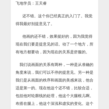
飞地学员：王天睿
还不错。这个你已经真正的入门了。我觉
得我最好别提意见了。
他画的还不错，效果挺好的，因为我觉得
现在我们要是提意见的话。动了一个地方，所
有地方都要动，因为现在的关系是舒服的。
我们说画面的关系有两种，一种是从准确的
角度来说，我们可以不停的提意见。另一种是
我们是从画面的秩序和画面的美感来说，他合
适是第一的。现在他这个还不错，比较合适，
包括他对轮廓线的处理，他这个大腿根儿啊。
布搭在腿上，他这个深浅和虚实的变化。这个