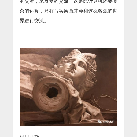
的交流，来反复的交流，这是比计算机还要复
杂的运算，只有写实绘画才会和这么客观的世
界进行交流。