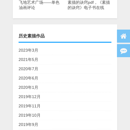
飞地艺术广场——单色
素描的诀窍pdf，《素描
油画评论
的诀窍》电子书在线
看，高清下载
历史素描作品
2023年3月
2021年5月
2020年7月
2020年6月
2020年1月
2019年12月
2019年11月
2019年10月
2019年9月