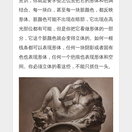
意识，你就是要学会怎么去把它的形体和色调
结合。每一块白，甚至每一块脏颜色，都反映
形体。脏颜色可能不出现在暗部，它出现在高
光部位都有可能，但是你把它看做形体的一部
分，它这个脏颜色就会变得立体的。如何一根
线条都可以表现形体，任何一块阴影或者固有
色也表现形体，任何一个疤痕也表现形体和空
间。你必须立体的看这些，不能只抓住一头。