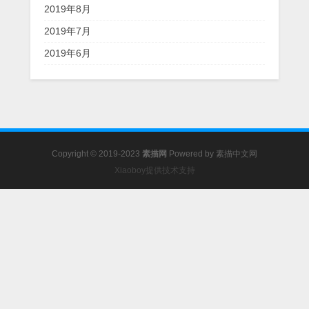
2019年8月
2019年7月
2019年6月
Copyright © 2019-2023
素描网
Powered by
素描中文网
Xiaoboy提供技术支持