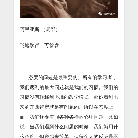
阿里亚斯 （局部）
飞地学员：万徐睿
态度的问题是最重要的。所有的学习者，
我们遇到的最大问题就是我们的习惯。我们的
习惯没有转移到飞地的教学模式，那你看到出
来的东西肯定就是有问题的。所以在态度上
面，我们还要克服各种各样的心理问题。比如
说，当我们遇到什么问题的时候，我们就用什
么态度，但说起来简单，但每个人的反应是不