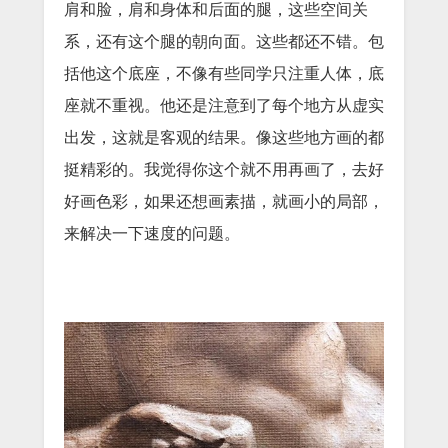
肩和脸，肩和身体和后面的腿，这些空间关
系，还有这个腿的朝向面。这些都还不错。包
括他这个底座，不像有些同学只注重人体，底
座就不重视。他还是注意到了每个地方从虚实
出发，这就是客观的结果。像这些地方画的都
挺精彩的。我觉得你这个就不用再画了，去好
好画色彩，如果还想画素描，就画小的局部，
来解决一下速度的问题。