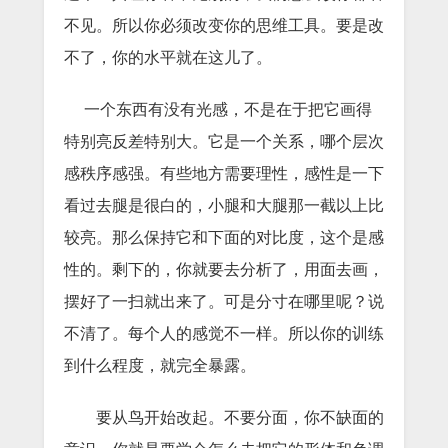
不见。所以你必须改变你的思维工具。要是改
不了，你的水平就在这儿了。
一个东西有没有光感，不是在于把它画得
特别亮反差特别大。它是一个关系，哪个层次
感秩序感强。有些地方需要理性，感性是一下
看过去腿是很白的，小腿和大腿那一截以上比
较亮。那么保持它和下面的对比度，这个是感
性的。剩下的，你就要去分析了，用面去画，
摆好了一扫就出来了。可是分寸在哪里呢？说
不清了。每个人的感觉不一样。所以你的训练
到什么程度，就完全暴露。
要从鸟开始改起。不要分面，你不缺面的