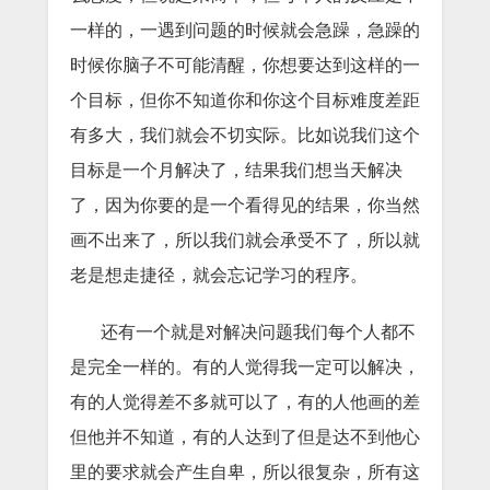
一样的，一遇到问题的时候就会急躁，急躁的
时候你脑子不可能清醒，你想要达到这样的一
个目标，但你不知道你和你这个目标难度差距
有多大，我们就会不切实际。比如说我们这个
目标是一个月解决了，结果我们想当天解决
了，因为你要的是一个看得见的结果，你当然
画不出来了，所以我们就会承受不了，所以就
老是想走捷径，就会忘记学习的程序。
还有一个就是对解决问题我们每个人都不
是完全一样的。有的人觉得我一定可以解决，
有的人觉得差不多就可以了，有的人他画的差
但他并不知道，有的人达到了但是达不到他心
里的要求就会产生自卑，所以很复杂，所有这