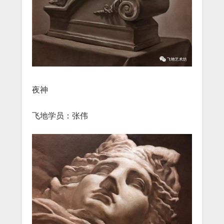
夜神
飞地学员：张伟