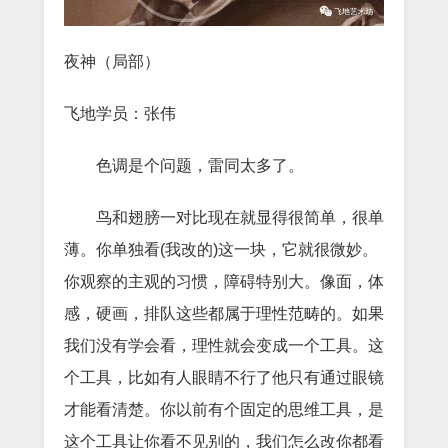
夜神（局部）
飞地学员：张伟
色调是个问题，雷同太多了。
鸟和翅膀一对比现在就显得很简单，很单
薄。你单独看(我改的)这一块，它就很微妙。
你观察的主观的习惯，障碍特别大。像面，体
感，硬画，排队这些都属于理性范畴的。如果
我们没有学会看，理性就会变成一个工具。这
个工具，比如有人眼睛不行了他只有通过眼镜
才能看清楚。你以前有个固定的思维工具，是
这个工具让你看不见别的，我们怎么改你都看