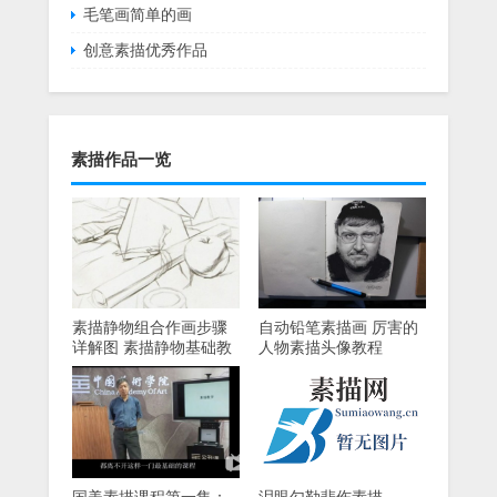
毛笔画简单的画
创意素描优秀作品
素描作品一览
素描静物组合作画步骤
自动铅笔素描画 厉害的
详解图 素描静物基础教
人物素描头像教程
程