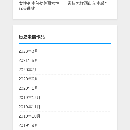
女性身体勾勒美丽女性
素描怎样画出立体感？
优美曲线
历史素描作品
2023年3月
2021年5月
2020年7月
2020年6月
2020年1月
2019年12月
2019年11月
2019年10月
2019年9月