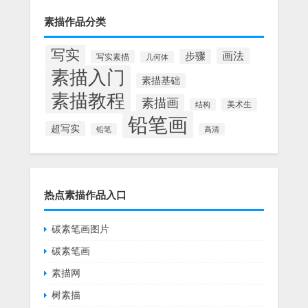
素描作品分类
写实
画法
步骤
写实素描
几何体
素描入门
素描基础
素描教程
素描画
美术生
结构
铅笔画
超写实
铅笔
高清
热点素描作品入口
碳素笔画图片
碳素笔画
素描网
树素描