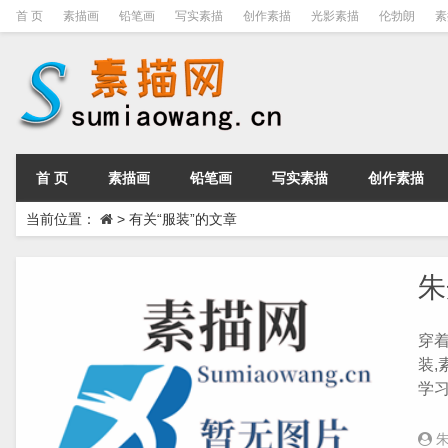
首 页
素描画
铅笔画
写实素描
创作素描
光影素描
伦勃朗
素
首 页
素描画
铅笔画
写实素描
创作素描
当前位置：
>
有关“服装”的文章
朱
穿着
装
学