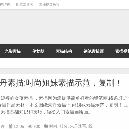
描结构
钢笔素描画
素描视频教程
光影素描
伦勃朗
素描结构
钢笔素描画
素描视
丹素描:时尚姐妹素描示范，复制！
短裤的女孩素描 ，素描网为您提供简单好看的铅笔画,线条,朱丹速
,素描作品素材，本文围绕朱丹素描:时尚姐妹素描示范，复制！ 
习素描基础知识和技巧，轻松入门素描画绘画。
时尚
,
服装
,
朱丹速写
,
线
朱丹
12-05
930