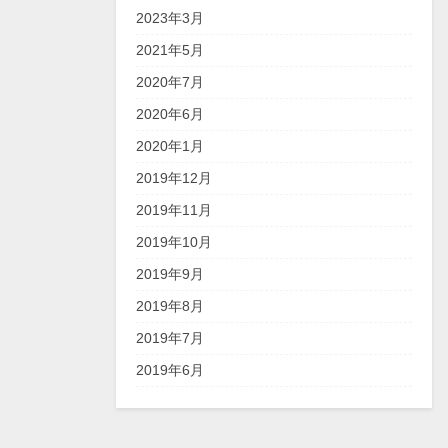
2023年3月
2021年5月
2020年7月
2020年6月
2020年1月
2019年12月
2019年11月
2019年10月
2019年9月
2019年8月
2019年7月
2019年6月