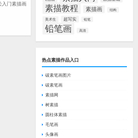
松入门素描画
素描教程
素描画
结构
超写实
美术生
铅笔
铅笔画
高清
热点素描作品入口
碳素笔画图片
碳素笔画
素描网
树素描
圆柱体素描
毛笔画
头像画