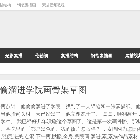
描结构
钢笔素描画
素描视频教程
光影素描
伦勃朗
素描结构
钢笔素描画
素描视
偷溜进学院画骨架草图
午两点钟，他偷偷溜进了学院，找到了一支铅笔和一张素描纸。
。当他抬起头时，天已经黑了，他立即跑开了。 嘿嘿，顺利离开
是学生。 我已经好几年没碰这个草图了。这是第一次画骨骼。那
画。学院里的手都是黑色的。我的照片怎么样？ ，素描网为您提
,随便,进美,点混,下午两,骷髅,全身,美院画,溜进,素,素描作品素