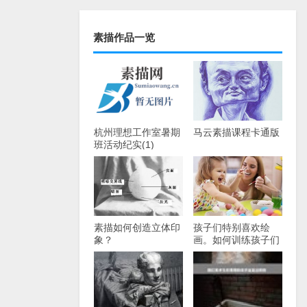
素描作品一览
杭州理想工作室暑期
马云素描课程卡通版
班活动纪实(1)
素描如何创造立体印
孩子们特别喜欢绘
象？
画。如何训练孩子们
从基础开始画画？