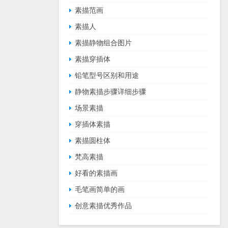
素描范画
素描人
素描静物组合图片
素描穿插体
铅笔型号区别和用途
静物素描步骤详细步骤
场景素描
穿插体素描
素描圆柱体
梵高素描
好看的素描画
毛笔画简单的画
创意素描优秀作品