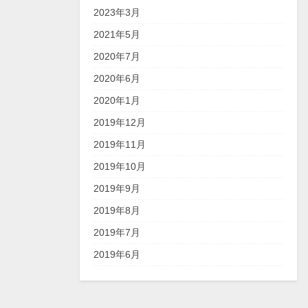
2023年3月
2021年5月
2020年7月
2020年6月
2020年1月
2019年12月
2019年11月
2019年10月
2019年9月
2019年8月
2019年7月
2019年6月