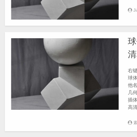
J
球
清
右
球
他
几何
插
高