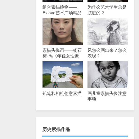
组合素描静物——
为什么艺术学生总是
Exlave艺术广场精品
肮脏的？
店
素描头像画——杨石
风怎么画出来？怎么
梅·冯《年轻女性素
表现？
描步骤详解》
铅笔和相机创意素描
画儿童素描头像注意
事项
历史素描作品