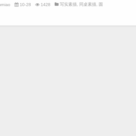
写实素描
,
同桌素描
,
圆
umiao
10-28
1428
珠笔画