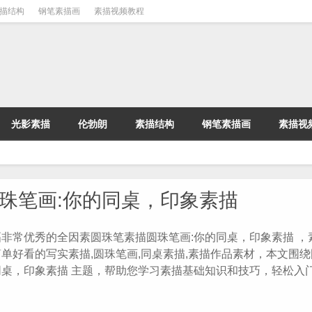
描结构
钢笔素描画
素描视频教程
光影素描
伦勃朗
素描结构
钢笔素描画
素描视
珠笔画:你的同桌，印象素描
幅非常优秀的全因素圆珠笔素描圆珠笔画:你的同桌，印象素描 ，
单好看的写实素描,圆珠笔画,同桌素描,素描作品素材，本文围绕
同桌，印象素描 主题，帮助您学习素描基础知识和技巧，轻松入
。