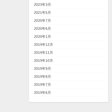
2023年3月
2021年5月
2020年7月
2020年6月
2020年1月
2019年12月
2019年11月
2019年10月
2019年9月
2019年8月
2019年7月
2019年6月