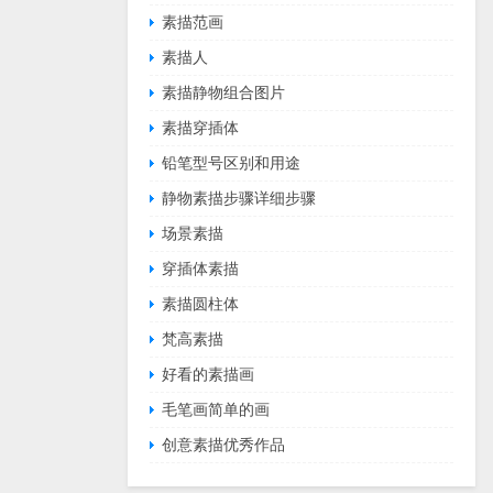
素描范画
素描人
素描静物组合图片
素描穿插体
铅笔型号区别和用途
静物素描步骤详细步骤
场景素描
穿插体素描
素描圆柱体
梵高素描
好看的素描画
毛笔画简单的画
创意素描优秀作品