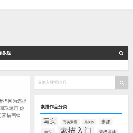
频教程
请输入搜索内容
素描网为您提
素描作品分类
圆珠笔画:你
门素描画绘
写实
步骤
写实素描
几何体
素描入门
画法
素描基础