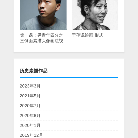
第一课：男青年四分之
于萍说绘画:形式
三侧面素描头像画法视
频教程
历史素描作品
2023年3月
2021年5月
2020年7月
2020年6月
2020年1月
2019年12月