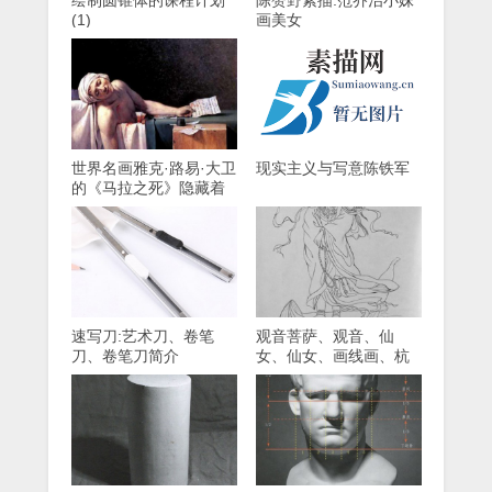
绘制圆锥体的课程计划
陈赞野素描:范乔治小妹
(1)
画美女
世界名画雅克·路易·大卫
现实主义与写意陈铁军
的《马拉之死》隐藏着
的秘密
速写刀:艺术刀、卷笔
观音菩萨、观音、仙
刀、卷笔刀简介
女、仙女、画线画、杭
州理想工作室