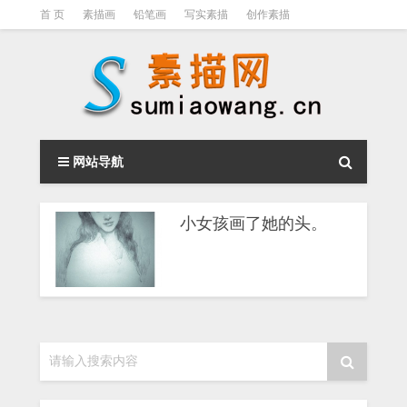
首 页
素描画
铅笔画
写实素描
创作素描
光影素描
伦勃朗
素描结构
钢笔素描画
素描视频教程
网站导航
小女孩画了她的头。
请输入搜索内容