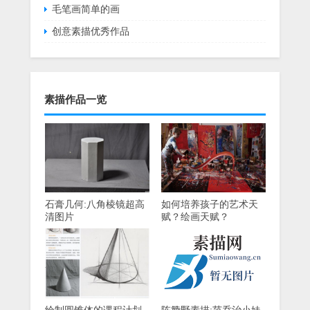
毛笔画简单的画
创意素描优秀作品
素描作品一览
石膏几何:八角棱镜超高
如何培养孩子的艺术天
清图片
赋？绘画天赋？