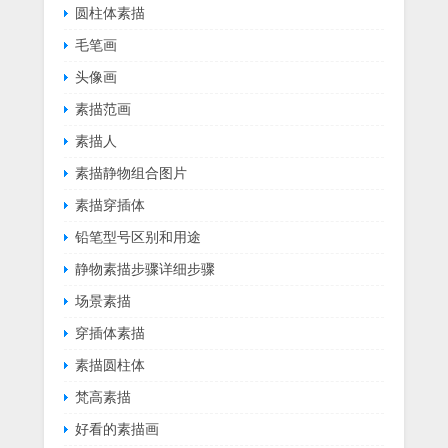
圆柱体素描
毛笔画
头像画
素描范画
素描人
素描静物组合图片
素描穿插体
铅笔型号区别和用途
静物素描步骤详细步骤
场景素描
穿插体素描
素描圆柱体
梵高素描
好看的素描画