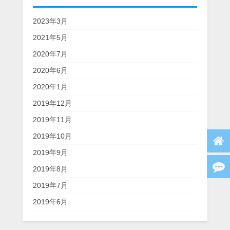
2023年3月
2021年5月
2020年7月
2020年6月
2020年1月
2019年12月
2019年11月
2019年10月
2019年9月
2019年8月
2019年7月
2019年6月