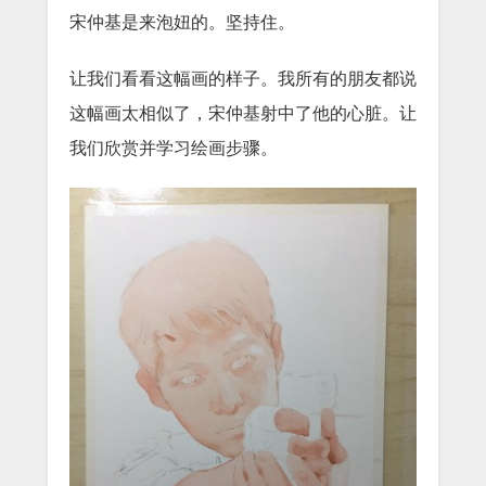
宋仲基是来泡妞的。坚持住。
让我们看看这幅画的样子。我所有的朋友都说
这幅画太相似了，宋仲基射中了他的心脏。让
我们欣赏并学习绘画步骤。