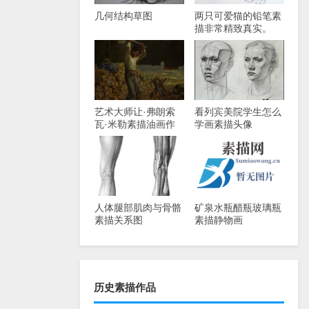
几何结构草图
两只可爱猫的铅笔素
描非常精致真实。
艺术大师让·弗朗索
看列宾美院学生怎么
瓦·米勒素描油画作
学画素描头像
品介绍（五）
人体腿部肌肉与骨骼
矿泉水瓶醋瓶玻璃瓶
素描关系图
素描静物画
历史素描作品