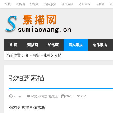
首 页
素描画
铅笔画
写实素描
创作素描
光影素描
伦勃朗
素
首 页
素描画
铅笔画
写实素描
创作素描
当前位置：
>
写实
>
张柏芝素描
张柏芝素描
sumiao
写实
,
张柏芝
,
铅笔画
09-15
934
张柏芝素描画像赏析