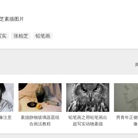
芝素描图片
写实
张柏芝
铅笔画
像注意
素描静物玻璃器皿组
铅笔画之用铅笔画出
男青年正侧
合画法教程
超写实动物素描
像