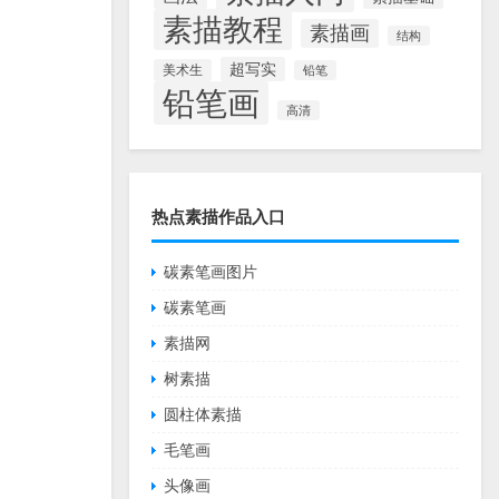
素描教程
素描画
结构
超写实
美术生
铅笔
铅笔画
高清
热点素描作品入口
碳素笔画图片
碳素笔画
素描网
树素描
圆柱体素描
毛笔画
头像画