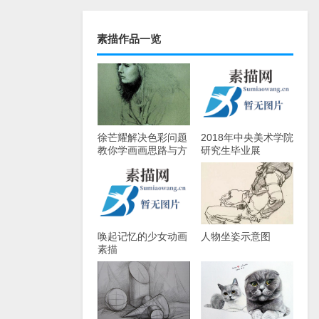
素描作品一览
徐芒耀解决色彩问题
2018年中央美术学院
教你学画画思路与方
研究生毕业展
法
唤起记忆的少女动画
人物坐姿示意图
素描