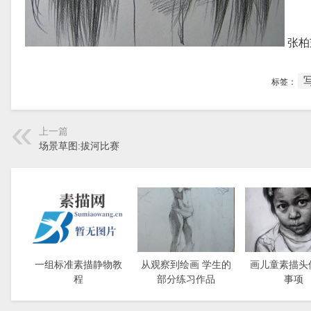
张柏
标签：
上一篇
场景草图:拔河比赛
一组标准素描静物教
从观察到绘画 学生的
画儿童素描头
程
部分练习作品
事项