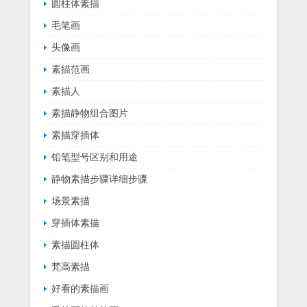
圆柱体素描
毛笔画
头像画
素描范画
素描人
素描静物组合图片
素描穿插体
铅笔型号区别和用途
静物素描步骤详细步骤
场景素描
穿插体素描
素描圆柱体
梵高素描
好看的素描画