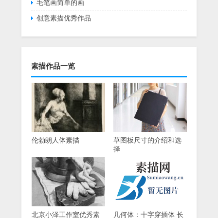
毛笔画简单的画
创意素描优秀作品
素描作品一览
伦勃朗人体素描
草图板尺寸的介绍和选
择
北京小泽工作室优秀素
几何体：十字穿插体 长