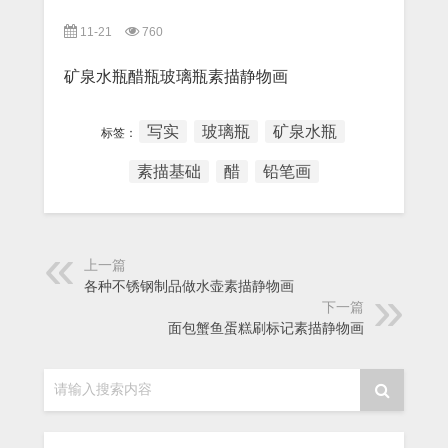
11-21
760
矿泉水瓶醋瓶玻璃瓶素描静物画
写实
玻璃瓶
矿泉水瓶
标签：
素描基础
醋
铅笔画
上一篇
各种不锈钢制品做水壶素描静物画
下一篇
面包蟹鱼蛋糕刷标记素描静物画
请输入搜索内容