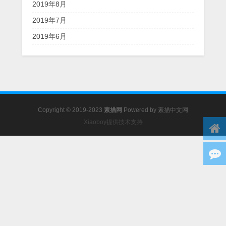
2019年8月
2019年7月
2019年6月
Copyright © 2019-2023
素描网
Powered by
素描中文网
Xiaoboy提供技术支持