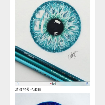
清澈的蓝色眼睛