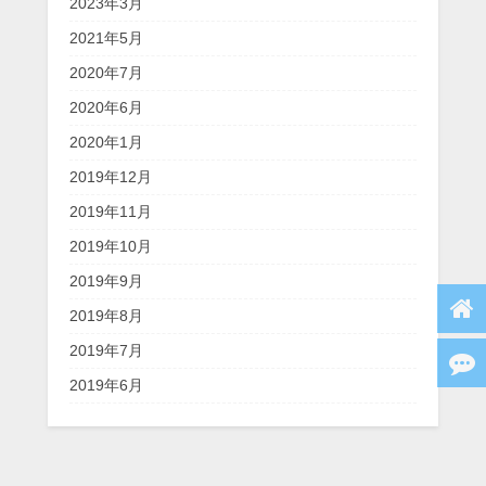
2023年3月
2021年5月
2020年7月
2020年6月
2020年1月
2019年12月
2019年11月
2019年10月
2019年9月
2019年8月
2019年7月
2019年6月