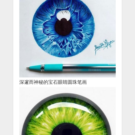
深邃而神秘的宝石眼睛圆珠笔画