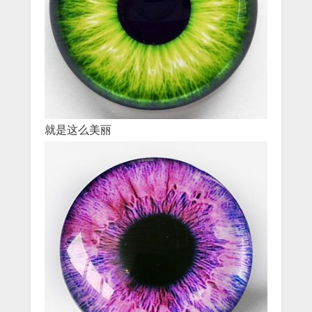
就是这么美丽