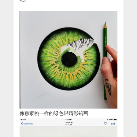
像猕猴桃一样的绿色眼睛彩铅画